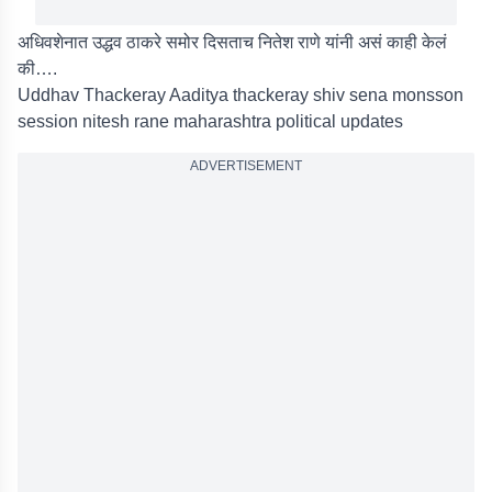
अधिवशेनात उद्धव ठाकरे समोर दिसताच नितेश राणे यांनी असं काही केलं
की….
Uddhav Thackeray Aaditya thackeray shiv sena monsson
session nitesh rane maharashtra political updates
ADVERTISEMENT