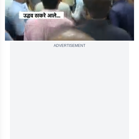
ADVERTISEMENT