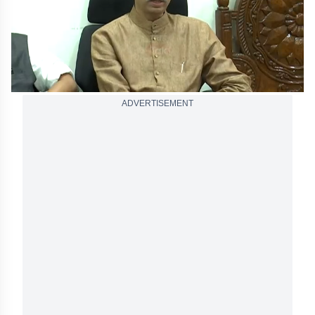
ADVERTISEMENT