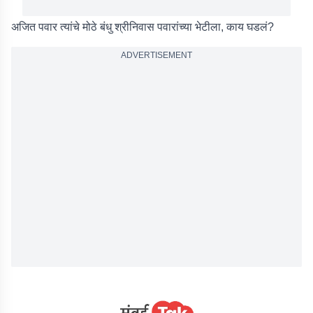
अजित पवार त्यांचे मोठे बंधु श्रीनिवास पवारांच्या भेटीला, काय घडलं?
ADVERTISEMENT