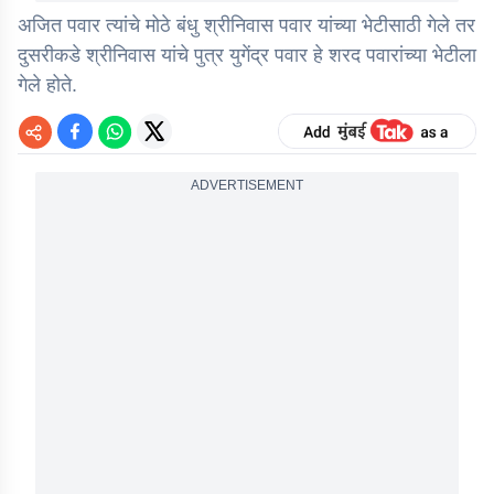
अजित पवार त्यांचे मोठे बंधु श्रीनिवास पवार यांच्या भेटीसाठी गेले तर
दुसरीकडे श्रीनिवास यांचे पुत्र युगेंद्र पवार हे शरद पवारांच्या भेटीला
गेले होते.
ADVERTISEMENT