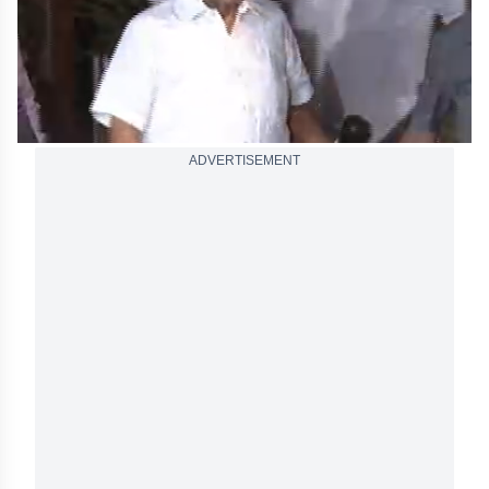
ADVERTISEMENT