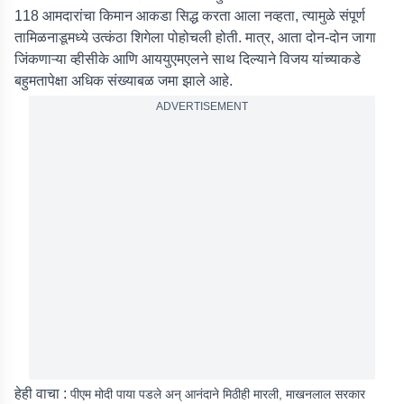
118 आमदारांचा किमान आकडा सिद्ध करता आला नव्हता, त्यामुळे संपूर्ण
तामिळनाडूमध्ये उत्कंठा शिगेला पोहोचली होती. मात्र, आता दोन-दोन जागा
जिंकणाऱ्या व्हीसीके आणि आययुएमएलने साथ दिल्याने विजय यांच्याकडे
बहुमतापेक्षा अधिक संख्याबळ जमा झाले आहे.
ADVERTISEMENT
हेही वाचा :
पीएम मोदी पाया पडले अन् आनंदाने मिठीही मारली, माखनलाल सरकार