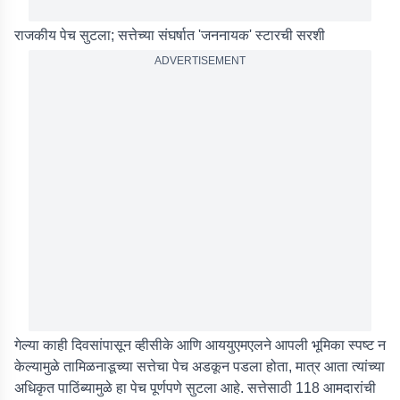
राजकीय पेच सुटला; सत्तेच्या संघर्षात 'जननायक' स्टारची सरशी
ADVERTISEMENT
गेल्या काही दिवसांपासून व्हीसीके आणि आययुएमएलने आपली भूमिका स्पष्ट न
केल्यामुळे तामिळनाडूच्या सत्तेचा पेच अडकून पडला होता, मात्र आता त्यांच्या
अधिकृत पाठिंब्यामुळे हा पेच पूर्णपणे सुटला आहे. सत्तेसाठी 118 आमदारांची