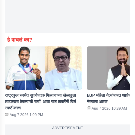
हे वाचलं का?
राष्ट्रकुल स्पर्धेत सुवर्णपदक मिळवणाऱ्या खेळाडूला
BJP महिला नेत्यांबाबत आक्षेपार्
ताटकळत ठेवल्याची चर्चा, आता राज ठाकरेंनी दिलं
नेत्याला अटक
स्पष्टीकरण
Aug 7 2026 10:39 AM
Aug 7 2026 1:09 PM
ADVERTISEMENT