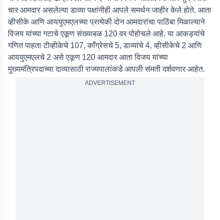
चार आमदार असलेल्या डाव्या पक्षांनीही आपले समर्थन जाहीर केले होते. आता
व्हीसीके आणि आययुएमएलच्या प्रत्येकी दोन आमदारांचा पाठिंबा मिळाल्याने
विजय यांच्या गटाचे एकूण संख्याबळ 120 वर पोहोचले आहे. या आकड्यांचे
गणित पाहता टीव्हीकेचे 107, काँग्रेसचे 5, डाव्यांचे 4, व्हीसीकेचे 2 आणि
आययुएमएलचे 2 असे एकूण 120 आमदार आता विजय यांच्या
मुख्यमंत्रिपदाच्या दाव्यासाठी राज्यपालांकडे आपली संमती दर्शवणार आहेत.
ADVERTISEMENT