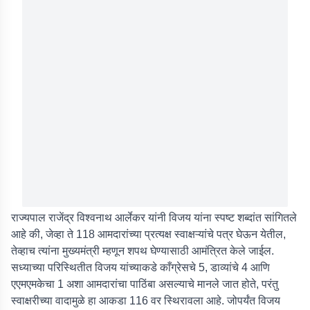
राज्यपाल राजेंद्र विश्वनाथ आर्लेकर यांनी विजय यांना स्पष्ट शब्दांत सांगितले
आहे की, जेव्हा ते 118 आमदारांच्या प्रत्यक्ष स्वाक्षऱ्यांचे पत्र घेऊन येतील,
तेव्हाच त्यांना मुख्यमंत्री म्हणून शपथ घेण्यासाठी आमंत्रित केले जाईल.
सध्याच्या परिस्थितीत विजय यांच्याकडे काँग्रेसचे 5, डाव्यांचे 4 आणि
एएमएमकेचा 1 अशा आमदारांचा पाठिंबा असल्याचे मानले जात होते, परंतु
स्वाक्षरीच्या वादामुळे हा आकडा 116 वर स्थिरावला आहे. जोपर्यंत विजय