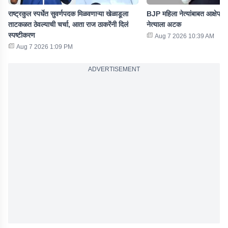
राष्ट्रकुल स्पर्धेत सुवर्णपदक मिळवणाऱ्या खेळाडूला
BJP महिला नेत्यांबाबत आक्षेपार्
ताटकळत ठेवल्याची चर्चा, आता राज ठाकरेंनी दिलं
नेत्याला अटक
स्पष्टीकरण
Aug 7 2026 10:39 AM
Aug 7 2026 1:09 PM
ADVERTISEMENT