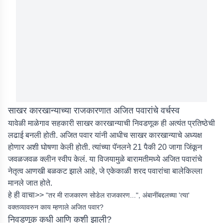
साखर कारखान्याच्या राजकारणात अजित पवारांचे वर्चस्व
यावेळी माळेगाव सहकारी साखर कारखान्याची निवडणूक ही अत्यंत प्रतिष्ठेची
लढाई बनली होती. अजित पवार यांनी आधीच साखर कारखान्याचे अध्यक्ष
होणार अशी घोषणा केली होती. त्यांच्या पॅनलने 21 पैकी 20 जागा जिंकून
जवळजवळ क्लीन स्वीप केलं. या विजयामुळे बारामतीमध्ये अजित पवारांचे
नेतृत्व आणखी बळकट झाले आहे, जे एकेकाळी शरद पवारांचा बालेकिल्ला
मानले जात होते.
हे ही वाचा>>
"तर मी राजकारण सोडेल राजकारण...", अंबानींबद्दलच्या 'त्या'
वक्तव्यावरुन काय म्हणाले अजित पवार?
निवडणूक कधी आणि कशी झाली?