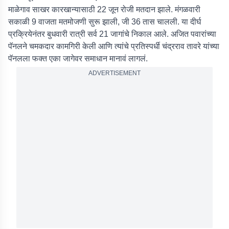
माळेगाव साखर कारखान्यासाठी 22 जून रोजी मतदान झाले. मंगळवारी
सकाळी 9 वाजता मतमोजणी सुरू झाली, जी 36 तास चालली. या दीर्घ
प्रक्रियेनंतर बुधवारी रात्री सर्व 21 जागांचे निकाल आले. अजित पवारांच्या
पॅनलने चमकदार कामगिरी केली आणि त्यांचे प्रतिस्पर्धी चंद्रराव तावरे यांच्या
पॅनलला फक्त एका जागेवर समाधान मानावं लागलं.
ADVERTISEMENT