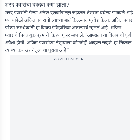
शरद पवारांचा दबदबा कमी झाला?
शरद पवारांनी गेल्या अनेक दशकांपासून सहकार क्षेत्रात वर्चस्व गाजवले आहे.
पण यावेळी अजित पवारांनी त्यांच्या बालेकिल्ल्यात प्रवेश केला. अजित पवार
यांच्या समर्थकांनी हा विजय ऐतिहासिक असल्याचं म्हटलं आहे. अजित
पवारांचे निवडणूक प्रभारी किरण गुजर म्हणाले, "आम्हाला या विजयाची पूर्ण
अपेक्षा होती. अजित पवारांच्या नेतृत्वाला कोणतेही आव्हान नव्हते. हा निकाल
त्यांच्या कणखर नेतृत्वाचा पुरावा आहे."
ADVERTISEMENT