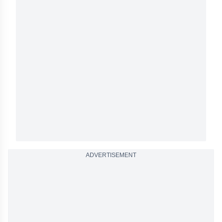
ADVERTISEMENT