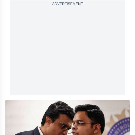
ADVERTISEMENT