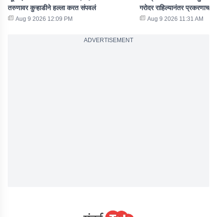
तरुणावर कुऱ्हाडीने हल्ला करत संपवलं
गरोदर राहिल्यानंतर प्रकरणाचा
Aug 9 2026 12:09 PM
Aug 9 2026 11:31 AM
ADVERTISEMENT