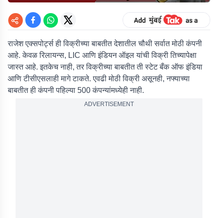
राजेश एक्सपोर्ट्स ही विक्रीच्या बाबतीत देशातील चौथी सर्वात मोठी कंपनी
आहे. केवळ रिलायन्स, LIC आणि इंडियन ऑइल यांची विक्री तिच्यापेक्षा
जास्त आहे. इतकेच नाही, तर विक्रीच्या बाबतीत ती स्टेट बँक ऑफ इंडिया
आणि टीसीएसलाही मागे टाकते. एवढी मोठी विक्री असूनही, नफ्याच्या
बाबतीत ही कंपनी पहिल्या 500 कंपन्यांमध्येही नाही.
ADVERTISEMENT