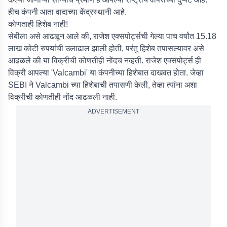
हीच कंपनी आता वादाच्या केंद्रस्थानी आहे.
कोणताही हिशेब नाही!
सेबीला असे आढळून आले की, राजेश एक्सपोर्ट्सची गेल्या पाच वर्षांत 15.18
लाख कोटी रुपयांची उलाढाल झाली होती, परंतु हिशेब तपासल्यावर असे
आढळले की या विक्रीची कोणतीही नोंदच नव्हती. राजेश एक्सपोर्ट्स ही
विक्री आपल्या 'Valcambi' या कंपनीच्या हिशेबात दाखवत होता. जेव्हा
SEBI ने Valcambi च्या हिशेबाची तपासणी केली, तेव्हा त्यांना अशा
विक्रीची कोणतीही नोंद आढळली नाही.
ADVERTISEMENT