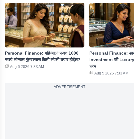
Personal Finance: महिन्याला फक्त 1000
Personal Finance: डायमंड 
रुपये सोन्यात गुंतवल्यास किती संपत्ती तयार होईल?
Investment की Luxury? खरेदी
सत्य
Aug 6 2026 7:33 AM
Aug 5 2026 7:33 AM
ADVERTISEMENT