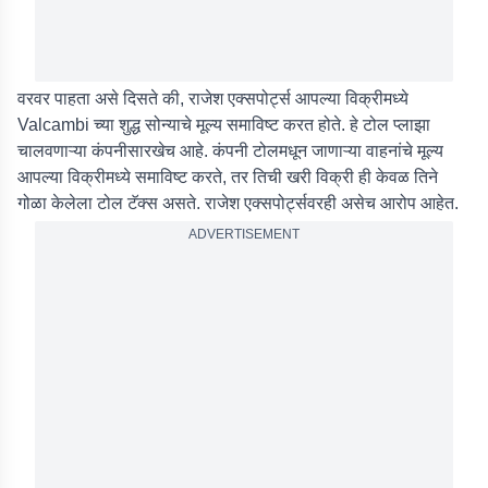
वरवर पाहता असे दिसते की, राजेश एक्सपोर्ट्स आपल्या विक्रीमध्ये
Valcambi च्या शुद्ध सोन्याचे मूल्य समाविष्ट करत होते. हे टोल प्लाझा
चालवणाऱ्या कंपनीसारखेच आहे. कंपनी टोलमधून जाणाऱ्या वाहनांचे मूल्य
आपल्या विक्रीमध्ये समाविष्ट करते, तर तिची खरी विक्री ही केवळ तिने
गोळा केलेला टोल टॅक्स असते. राजेश एक्सपोर्ट्सवरही असेच आरोप आहेत.
ADVERTISEMENT