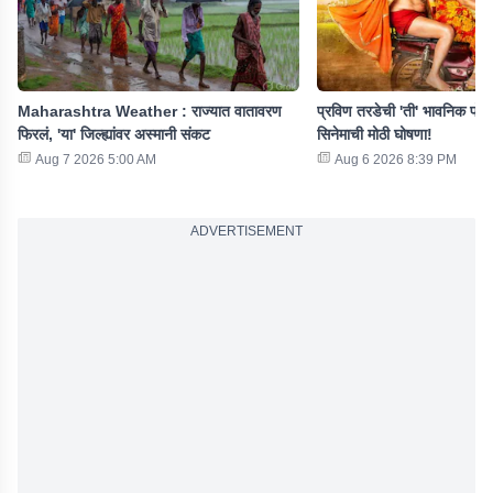
Maharashtra Weather : राज्यात वातावरण
प्रविण तरडेची 'ती' भावनिक पोस्
फिरलं, 'या' जिल्ह्यांवर अस्मानी संकट
सिनेमाची मोठी घोषणा!
Aug 7 2026 5:00 AM
Aug 6 2026 8:39 PM
ADVERTISEMENT