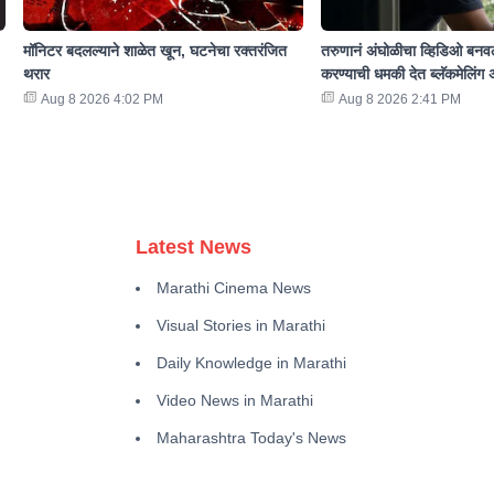
मॉनिटर बदलल्याने शाळेत खून, घटनेचा रक्तरंजित
तरुणानं अंघोळीचा व्हिडिओ बनवल
थरार
करण्याची धमकी देत ब्लॅकमेलिंग 
Aug 8 2026 4:02 PM
Aug 8 2026 2:41 PM
Latest News
Marathi Cinema News
Visual Stories in Marathi
Daily Knowledge in Marathi
Video News in Marathi
Maharashtra Today's News