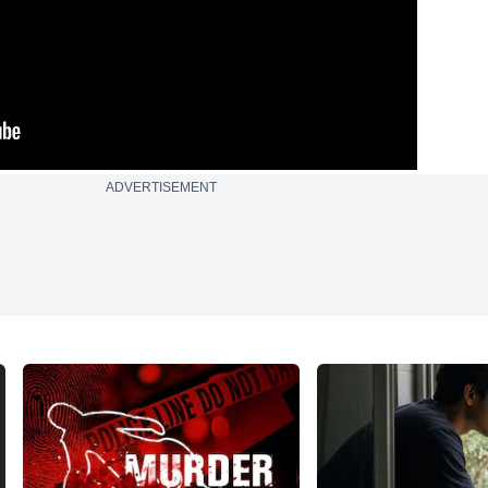
ADVERTISEMENT