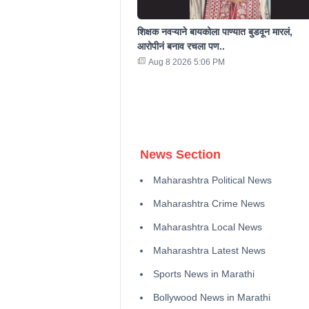
शिक्षक नवऱ्याने बायकोला पाण्यात बुडवून मारलं,
आरोपीनं बनाव रचला पण..
Aug 8 2026 5:06 PM
News Section
Maharashtra Political News
Maharashtra Crime News
Maharashtra Local News
Maharashtra Latest News
Sports News in Marathi
Bollywood News in Marathi