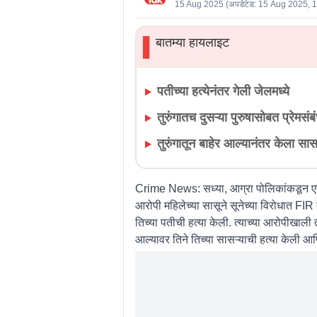
15 Aug 2025
(अपडेटेड:
15 Aug 2025, 
बातम्या हायलाइट
▌
पतीच्या हत्येनंतर गेली जेलमध्ये
तुरुंगातच दुसऱ्या पुरुषासोबत प्रेमसंब
तुरुंगातून बाहेर आल्यानंतर केला सास
Crime News:
सध्या, आग्रा पोलिकांकडून ए
आरोपी महिलेच्या सासूने सूनेच्या विरोधात FIR
तिच्या पतीची हत्या केली. त्याच्या आरोपीखाली 
आल्यावर तिने तिच्या सासऱ्याची हत्या केली आ