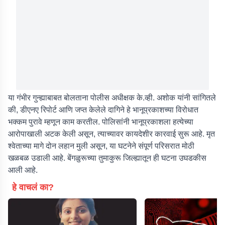
या गंभीर गुन्ह्याबाबत बोलताना पोलीस अधीक्षक के.व्ही. अशोक यांनी सांगितले
की, डीएनए रिपोर्ट आणि जप्त केलेले दागिने हे भानूप्रकाशच्या विरोधात
भक्कम पुरावे म्हणून काम करतील. पोलिसांनी भानूप्रकाशला हत्येच्या
आरोपाखाली अटक केली असून, त्याच्यावर कायदेशीर कारवाई सुरू आहे. मृत
श्वेताच्या मागे दोन लहान मुली असून, या घटनेने संपूर्ण परिसरात मोठी
खळबळ उडाली आहे. बेंगळुरूच्या तुमाकुरू जिल्ह्यातून ही घटना उघडकीस
आली आहे.
हे वाचलं का?