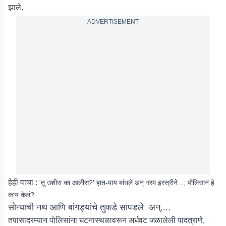
झाले.
ADVERTISEMENT
हेही वाचा :
'तू उशीरा का आलीस?' हात-पाय बांधले अन् गरम इस्त्रीने...; पोलिसानं हे
काय केलं?
सोन्याची नथ आणि बांगड्यांचे तुकडे सापडले अन्,...
तपासादरम्यान पोलिसांना घटनास्थळावरून अर्धवट जळालेली पादत्राणे,