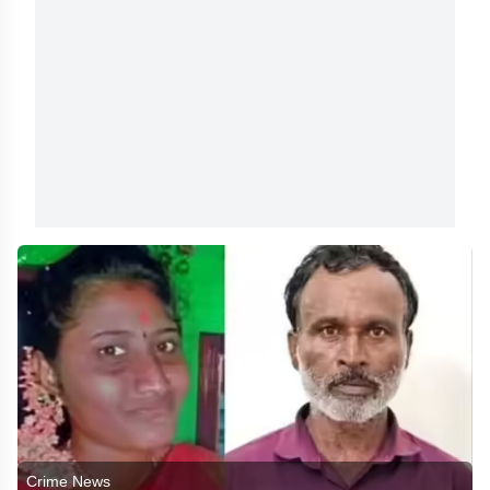
Crime News