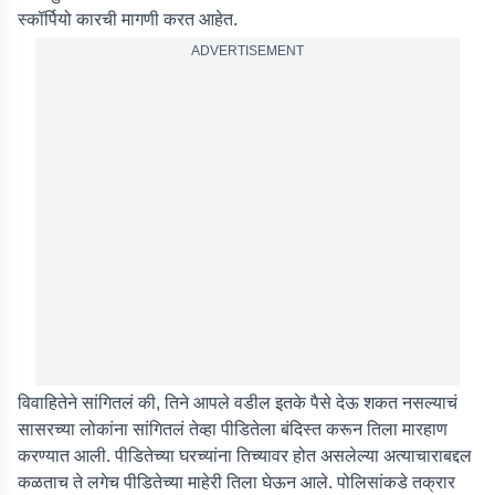
स्कॉर्पियो कारची मागणी करत आहेत.
ADVERTISEMENT
विवाहितेने सांगितलं की, तिने आपले वडील इतके पैसे देऊ शकत नसल्याचं
सासरच्या लोकांना सांगितलं तेव्हा पीडितेला बंदिस्त करून तिला मारहाण
करण्यात आली. पीडितेच्या घरच्यांना तिच्यावर होत असलेल्या अत्याचाराबद्दल
कळताच ते लगेच पीडितेच्या माहेरी तिला घेऊन आले. पोलिसांकडे तक्रार