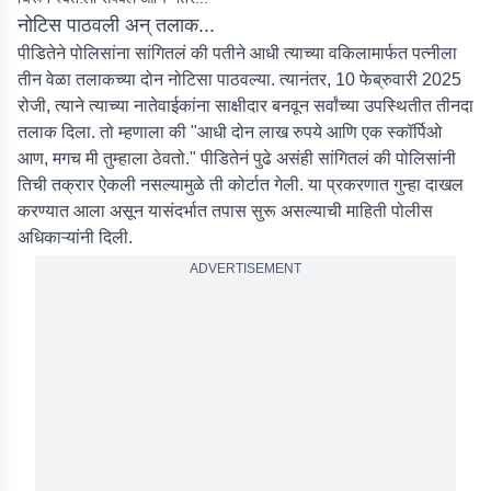
नोटिस पाठवली अन् तलाक...
पीडितेने पोलिसांना सांगितलं की पतीने आधी त्याच्या वकिलामार्फत पत्नीला
तीन वेळा तलाकच्या दोन नोटिसा पाठवल्या. त्यानंतर, 10 फेब्रुवारी 2025
रोजी, त्याने त्याच्या नातेवाईकांना साक्षीदार बनवून सर्वांच्या उपस्थितीत तीनदा
तलाक दिला. तो म्हणाला की "आधी दोन लाख रुपये आणि एक स्कॉर्पिओ
आण, मगच मी तुम्हाला ठेवतो." पीडितेनं पुढे असंही सांगितलं की पोलिसांनी
तिची तक्रार ऐकली नसल्यामुळे ती कोर्टात गेली. या प्रकरणात गुन्हा दाखल
करण्यात आला असून यासंदर्भात तपास सुरू असल्याची माहिती पोलीस
अधिकाऱ्यांनी दिली.
ADVERTISEMENT