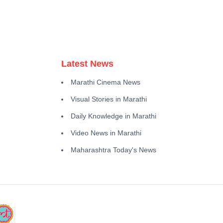
Latest News
Marathi Cinema News
Visual Stories in Marathi
Daily Knowledge in Marathi
Video News in Marathi
Maharashtra Today's News