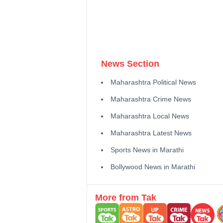
News Section
Maharashtra Political News
Maharashtra Crime News
Maharashtra Local News
Maharashtra Latest News
Sports News in Marathi
Bollywood News in Marathi
More from Tak