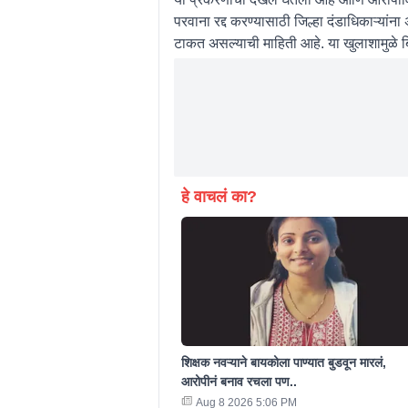
परवाना रद्द करण्यासाठी जिल्हा दंडाधिकाऱ्या
टाकत असल्याची माहिती आहे. या खुलाशामुळे बि
हे वाचलं का?
शिक्षक नवऱ्याने बायकोला पाण्यात बुडवून मारलं,
आरोपीनं बनाव रचला पण..
Aug 8 2026 5:06 PM