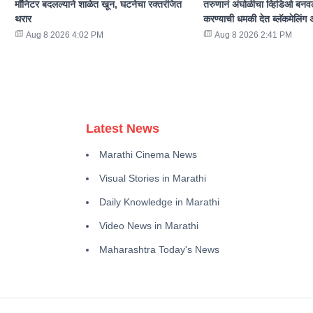
मॉनिटर बदलल्याने शाळेत खून, घटनेचा रक्तरंजित
तरुणानं अंघोळीचा व्हिडिओ बनवल
थरार
करण्याची धमकी देत ब्लॅकमेलिंग 
Aug 8 2026 4:02 PM
Aug 8 2026 2:41 PM
Latest News
Marathi Cinema News
Visual Stories in Marathi
Daily Knowledge in Marathi
Video News in Marathi
Maharashtra Today's News