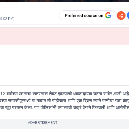
09:02 PM
)
2 वर्षांच्या लग्नाचा खतरनाक शेवट झाल्याची धक्कादायक घटना समोर आली आहे. 
ारच्या समस्तीपूरमध्ये या गावात तो पोहोचला आणि एक दिवस त्याने पत्नीचा गळा काप
ण्याचा खूप प्रयत्न केला. पण पोलिसांनी तपासाची चक्रे वेगाने फिरवली आणि आरोपीच्
ADVERTISEMENT