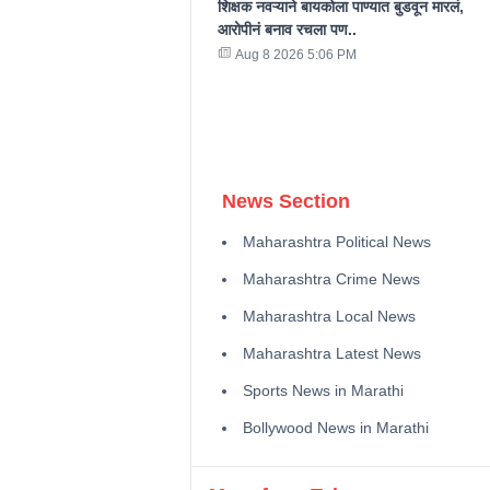
शिक्षक नवऱ्याने बायकोला पाण्यात बुडवून मारलं,
आरोपीनं बनाव रचला पण..
Aug 8 2026 5:06 PM
News Section
Maharashtra Political News
Maharashtra Crime News
Maharashtra Local News
Maharashtra Latest News
Sports News in Marathi
Bollywood News in Marathi