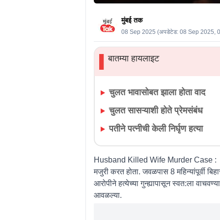
मुंबई तक
08 Sep 2025
(अपडेटेड:
08 Sep 2025, 
बातम्या हायलाइट
▌
चुलत भावासोबत झाला होता वाद
चुलत सासऱ्याशी होते प्रेमसंबंध
पतीने पत्नीची केली निर्घृण हत्या
Husband Killed Wife Murder Case :
1
मजुरी करत होता. जवळपास 8 महिन्यांपूर्वी बिह
आरोपीने हत्येच्या गुन्ह्यापासून स्वत:ला वाचव
आवळल्या.