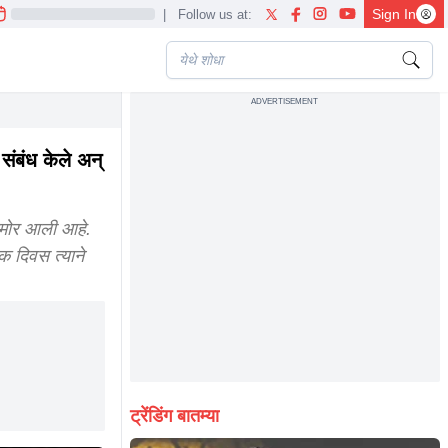
Sign In
|
Follow us at:
ADVERTISEMENT
संबंध केले अन्
मोर आली आहे.
क दिवस त्याने
ट्रेंडिंग बातम्या