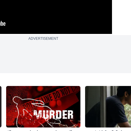
ADVERTISEMENT