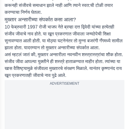
करूनही संजीवचे समाधान झाले नाही आणि त्याने स्वत:ची टोळी तयार
करण्याचा निर्णय घेतला.
मुख्तार अन्सारीच्या संपर्कात कसा आला?
10 फेब्रुवारी 1997 रोजी भाजप नेते ब्रम्हा दत्त द्विवेदी यांच्या हत्येतही
संजीव जीवाचे नाव होते. या खून प्रकरणात जीवाला जन्मठेपेची शिक्षा
सुनावण्यात आली होती. या मोठ्या घटनेनंतर तो मुन्ना बजरंगी गँगमध्ये सामील
झाला होता. यादरम्यान तो मुख्तार अन्सारीच्या संपर्कात आला.
असं म्हटलं जातं की, मुख्तार अन्सारीला नवनवीन शस्त्रास्त्रांचा शौक होता.
संजीव जीवा आपल्या युक्तीने ही शस्त्रे हाताळण्यात माहीर होता. त्यांच्या या
खास वैशिष्ट्यामुळे संजीवला मुख्तारचे संरक्षण मिळाले. यानंतर कृष्णानंद राय
खून प्रकरणातही जीवाचे नाव पुढे आले.
ADVERTISEMENT