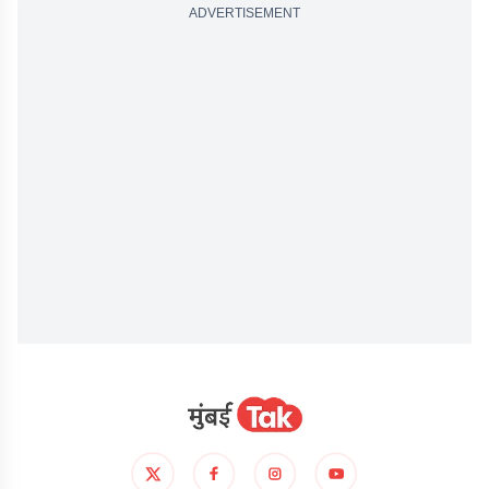
ADVERTISEMENT