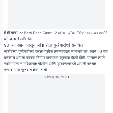
हे ही वाचा >>
Basti Rape Case: 12 वर्षाच्या मुलीवर गँगरेप! भाजप कार्यकर्त्याने
घरी बोलावलं आणि नंतर…
90 च्या दशकापासून जीवा होता गुन्हेगारीशी संबंधित
संजीवच्या गुन्हेगारीच्या जगात प्रवेश करण्याबद्दल सांगायचे तर, त्याने 90 च्या
दशकात आपला दबदबा निर्माण करण्यास सुरुवात केली होती. यानंतर त्याने
सर्वसामान्य नागरिकांसह पोलीस आणि प्रशासनामध्ये आपली दहशत
पसरवण्यास सुरुवात केली होती.
ADVERTISEMENT