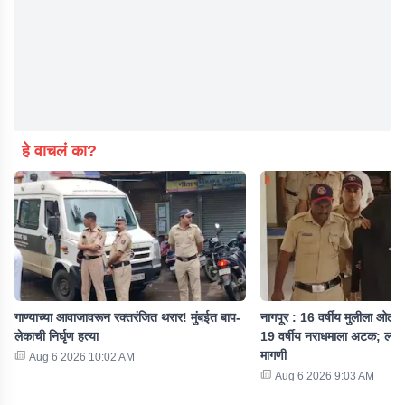
हे वाचलं का?
गाण्याच्या आवाजावरून रक्तरंजित थरार! मुंबईत बाप-
नागपूर : 16 वर्षीय मुलीला ओलीस
लेकाची निर्घृण हत्या
19 वर्षीय नराधमाला अटक; लॉकअ
मागणी
Aug 6 2026 10:02 AM
Aug 6 2026 9:03 AM