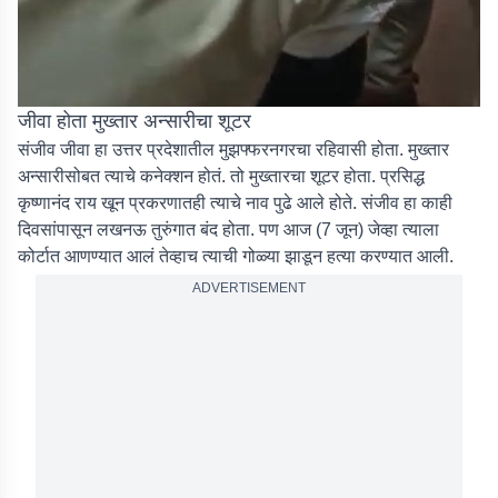
जीवा होता मुख्तार अन्सारीचा शूटर
संजीव जीवा हा उत्तर प्रदेशातील मुझफ्फरनगरचा रहिवासी होता. मुख्तार
अन्सारीसोबत त्याचे कनेक्शन होतं. तो मुख्तारचा शूटर होता. प्रसिद्ध
कृष्णानंद राय खून प्रकरणातही त्याचे नाव पुढे आले होते. संजीव हा काही
दिवसांपासून लखनऊ तुरुंगात बंद होता. पण आज (7 जून) जेव्हा त्याला
कोर्टात आणण्यात आलं तेव्हाच त्याची गोळ्या झाडून हत्या करण्यात आली.
ADVERTISEMENT