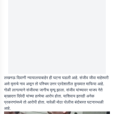
लखनऊ दिवाणी न्यायालयाबाहेर ही घटना घडली आहे. संजीव जीवा माहेश्वरी
असे मृताचे नाव असून तो पश्चिम उत्तर प्रदेशातील कुख्यात माफिया आहे.
गोळी लागल्याने संजीवचा जागीच मृत्यू झाला. संजीव यांच्यावर भाजप नेते
ब्रह्मदत्त दिवेदी यांच्या हत्येचा आरोप होता. याशिवाय इतरही अनेक
प्रकरणांमध्ये तो आरोपी होता. यावेळी मोठा पोलीस बंदोबस्त घटनास्थळी
आहे.