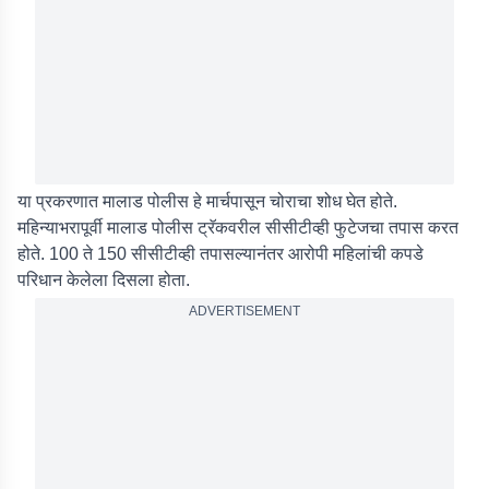
या प्रकरणात मालाड पोलीस हे मार्चपासून चोराचा शोध घेत होते.
महिन्याभरापूर्वी मालाड पोलीस ट्रॅकवरील सीसीटीव्ही फुटेजचा तपास करत
होते. 100 ते 150 सीसीटीव्ही तपासल्यानंतर आरोपी महिलांची कपडे
परिधान केलेला दिसला होता.
ADVERTISEMENT