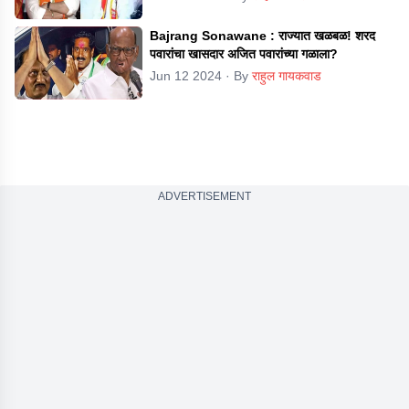
Bajrang Sonawane : राज्यात खळबळ! शरद
पवारांचा खासदार अजित पवारांच्या गळाला?
Jun 12 2024
· By
राहुल गायकवाड
ADVERTISEMENT