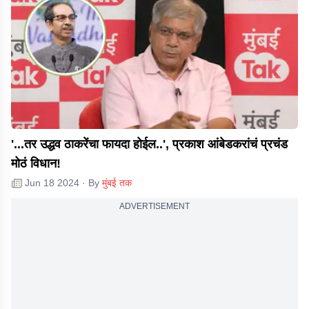
'...तर उद्धव ठाकरेंचा फायदा होईल..', प्रकाश आंबेडकरांचं प्रचंड
मोठं विधान!
Jun 18 2024
· By
मुंबई तक
ADVERTISEMENT