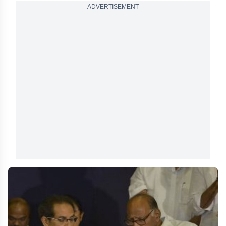
ADVERTISEMENT