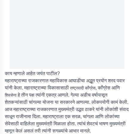
काय म्हणाले आहेत जयंत पाटील?
महाराष्ट्राच्या राजकारणात महाविकास आघाडीचा अद्भूत प्रयोग शरद पवार
यांनी केला. महाराष्ट्राच्या विकासासाठी
, काँग्रेस आणि
राष्ट्रवादी काँग्रेस
हे तीन पक्ष त्यांनी एकत्र आणले. गेल्या अडीच वर्षापासून
शिवसेना
शेतकऱ्यांसाठी चांगल्या योजना या सरकारने आणल्या. लोकपयोगी कामं केली.
आज महाराष्ट्राच्या राजकारणात मुख्यमंत्री उद्धव ठाकरे यांनी लोकांशी संवाद
साधून राजीनामा दिला. महाराष्ट्राला एक सरळ, चांगला आणि लोकांच्या
सेवेसाठी वाहिलेला मुख्यमंत्री मिळाला होता. त्यांचं शेवटचं भाषण मुख्यमंत्री
म्हणून केलं असलं तरी त्यांनी सगळ्यांचे आभार मानले.