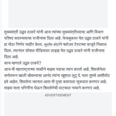
मुख्यमंत्री उद्धव ठाकरे यांनी आज त्यांच्या मुख्यमंत्रीपदाचा आणि विधान
परिषद सदस्यत्वाचा राजीनामा दिला आहे. फेसबुकवर येत उद्धव ठाकरे यांनी
हा मोठा निर्णय जाहीर केला.
ने फ्लोअर टेस्टच्या बाजूने निकाल
सुप्रीम कोर्टा
दिला. त्यानंतर सोशल मीडियावर लाइव्ह येत उद्धव ठाकरे यांनी राजीनामा
दिला आहे.
काय म्हणाले उद्धव ठाकरे?
आज मी महाराष्ट्राच्या साक्षीने माझ्या पदाचा त्याग करतो आहे. शिवसेनेला
सत्तेवरून खाली खेचल्याचा आनंद त्यांना खुशाल लुटू दे. मला तुमचे आशीर्वाद
हवे आहेत. शिवसेना भवनात आता मी पुन्हा बसायला सुरूवात करणार आहे.
माझ्या माता भगिनींना घेऊन शिवसेनेची वाटचाल नव्याने करणार आहे.
ADVERTISEMENT