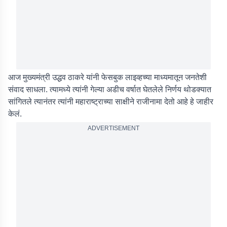
आज मुख्यमंत्री उद्धव ठाकरे यांनी फेसबुक लाइव्हच्या माध्यमातून जनतेशी
संवाद साधला. त्यामध्ये त्यांनी गेल्या अडीच वर्षात घेतलेले निर्णय थोडक्यात
सांगितले त्यानंतर त्यांनी महाराष्ट्राच्या साक्षीने राजीनामा देतो आहे हे जाहीर
केलं.
ADVERTISEMENT