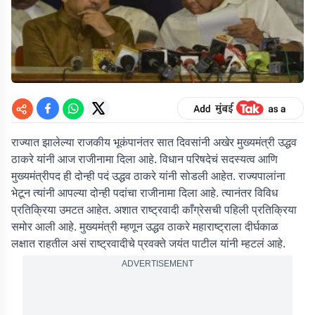
राज्यात झालेल्या राजकीय भूकंपानंतर सात दिवसांनी अखेर मुख्यमंत्री उद्धव
ठाकरे यांनी आज राजीनामा दिला आहे. विधान परिषदेचं सदस्यत्व आणि
मुख्यमंत्रीपद ही दोन्ही पदं उद्धव ठाकरे यांनी सोडली आहेत. राज्यपालांना
भेटून त्यांनी आपल्या दोन्ही पदांचा राजीनामा दिला आहे. त्यानंतर विविध
प्रतिक्रिया उमटत आहेत. अशात राष्ट्रवादी काँग्रेसची पहिली प्रतिक्रिया
समोर आली आहे. मुख्यमंत्री म्हणून उद्धव ठाकरे महाराष्ट्राला दीर्घकाळ
लक्षात राहतील असं राष्ट्रवादीचे प्रवक्ते जयंत पाटील यांनी म्हटलं आहे.
ADVERTISEMENT