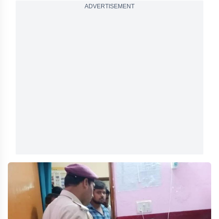
ADVERTISEMENT