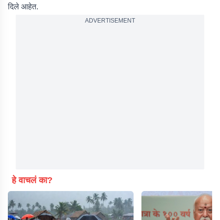
दिले आहेत.
ADVERTISEMENT
हे वाचलं का?