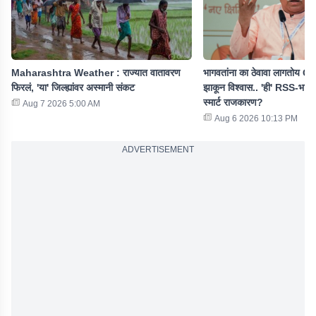
Maharashtra Weather : राज्यात वातावरण
भागवतांना का ठेवावा लागतोय G
फिरलं, 'या' जिल्ह्यांवर अस्मानी संकट
झाकून विश्वास.. 'ही' RSS-भा
स्मार्ट राजकारण?
Aug 7 2026 5:00 AM
Aug 6 2026 10:13 PM
ADVERTISEMENT