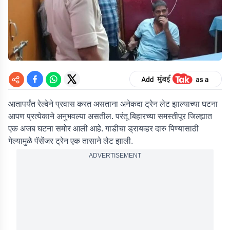
आतापर्यंत रेल्वेने प्रवास करत असताना अनेकदा ट्रेन लेट झाल्याच्या घटना
आपण प्रत्येकाने अनुभवल्या असतील. परंतू बिहारच्या समस्तीपूर जिल्ह्यात
एक अजब घटना समोर आली आहे. गाडीचा ड्रायव्हर दारु पिण्यासाठी
गेल्यामुळे पॅसेंजर ट्रेन एक तासाने लेट झाली.
ADVERTISEMENT