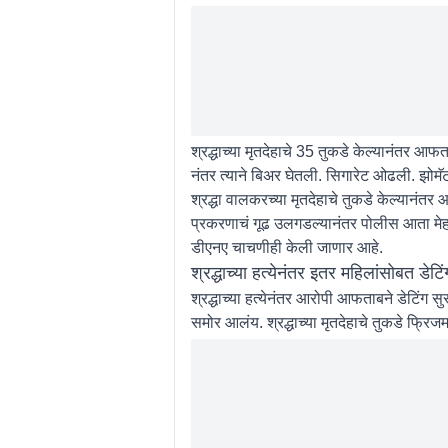
श्रद्धाच्या मृतदेहाचे 35 तुकडे केल्यानंतर आफत
नंतर त्याने बिअर घेतली. सिगारेट ओढली. झोम
श्रद्धा वालकरच्या मृतदेहाचे तुकडे केल्यानंतर 
प्रकरणाचं गूढ उलगडल्यानंतर पोलीस आता मेहर
डीएनए चाचणीही केली जाणार आहे.
श्रद्धाच्या हत्येनंतर इतर महिलांसोबत डेटिं
श्रद्धाच्या हत्येनंतर आरोपी आफताबने डेटिंग स
समोर आलंय. श्रद्धाच्या मृतदेहाचे तुकडे फ्र