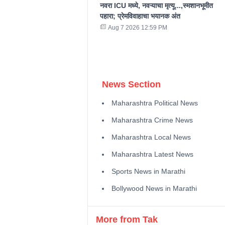
नवरा ICU मध्ये, नवऱ्याचा मृत्यू...,स्मशानभूमीत
पहारा; प्रेमविवाहाचा भयानक अंत
Aug 7 2026 12:59 PM
News Section
Maharashtra Political News
Maharashtra Crime News
Maharashtra Local News
Maharashtra Latest News
Sports News in Marathi
Bollywood News in Marathi
More from Tak