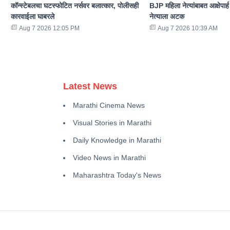
कॉन्स्टेबलचा घटस्फोटित नर्सवर बलात्कार, पोलीसही
BJP महिला नेत्यांबाबत आक्षेपार्
कारवाईला घाबरले
नेत्याला अटक
Aug 7 2026 12:05 PM
Aug 7 2026 10:39 AM
Latest News
Marathi Cinema News
Visual Stories in Marathi
Daily Knowledge in Marathi
Video News in Marathi
Maharashtra Today's News