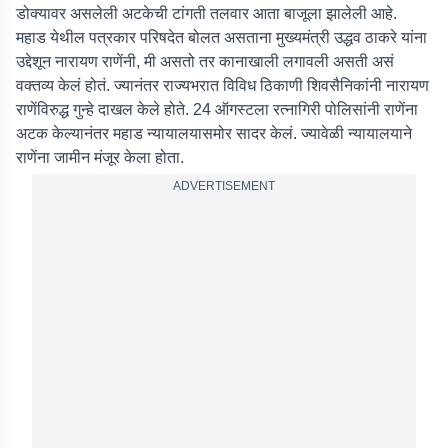
डोक्यावर असलेली अटकेची टांगती तलवार आता बाजूला झालेली आहे.
महाड येथील पत्रकार परिषदेत बोलत असताना मुख्यमंत्री उद्धव ठाकरे यांना
उद्देशून नारायण राणेंनी, मी असतो तर कानाखाली लगावली असती असं
वक्तव्य केलं होतं. ज्यानंतर राज्यभरात विविध ठिकाणी शिवसैनिकांनी नारायण
राणेंविरुद्ध गुन्हे दाखल केले होते. 24 ऑगस्टला रत्नागिरी पोलिसांनी राणेंना
अटक केल्यानंतर महाड न्यायालयासमोर सादर केलं. ज्यावेळी न्यायालयाने
राणेंना जामीन मंजूर केला होता.
ADVERTISEMENT