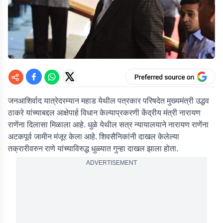
जनआशिर्वाद यात्रेदरम्यान महाड येथील पत्रकार परिषदेत मुख्यमंत्री उद्धव
ठाकरे यांच्याबद्दल आक्षेपार्ह विधान केल्याप्रकरणी केंद्रीय मंत्री नारायण
राणेंना दिलासा मिळाला आहे. धुळे येथील सत्र न्यायालयाने नारायण राणेंना
अटकपूर्व जामीन मंजूर केला आहे. शिवसैनिकांनी दाखल केलेल्या
तक्रारीवरुन राणे यांच्याविरुद्ध धुळ्यात गुन्हा दाखल झाला होता.
ADVERTISEMENT