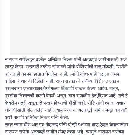
नारायण राणेंकडून वकील अनिकेत निकम यांनी अटकपूर्व जामीनासाठी अर्ज
सादर केला. सरकारी वकील सोनावणे यांनी पोलिसांची बाजू मांडली. “राणेंनी
कोणताही कायदा हातात घेतलेला नाही. त्यांनी कोणत्याही गटाला अथवा
वर्गाला चिथावणी दिलेली नाही. राज्य सरकारने राणेंच्या विरोधात एकाच
प्रकारच्या एफआयआर वेगवेगळ्या ठिकाणी दाखल केल्या आहेत. मात्र,
प्रत्येक ठिकाणची कलमे वेगळी असून, यात राजकीय हेतू दिसत आहे. राणे हे
केंद्रीय मंत्री असून, ते फरार होण्याची भीती नाही. पोलिसांनी त्यांना अद्याप
चौकशीसाठी बोलावलेले नाही. त्यामुळे त्यांना अटकपूर्व जामीन मंजूर करावा”,
अशी मागणी अनिकेत निकम यांनी केली.
सत्र न्यायाधीश आर.एच.मोहम्मद यांनी दोन्ही पक्षांच्या बाजू ऐकून घेतल्यानंतर
नारायण राणेंना अटकपूर्व जामीन मंजूर केला आहे. त्यामुळे नारायण राणेंच्या