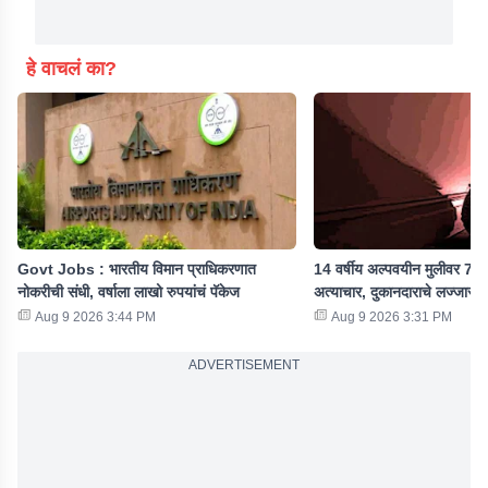
हे वाचलं का?
Govt Jobs : भारतीय विमान प्राधिकरणात
14 वर्षीय अल्पवयीन मुलीवर 7 महि
नोकरीची संधी, वर्षाला लाखो रुपयांचं पॅकेज
अत्याचार, दुकानदाराचे लज्जास्पद
Aug 9 2026 3:44 PM
Aug 9 2026 3:31 PM
ADVERTISEMENT