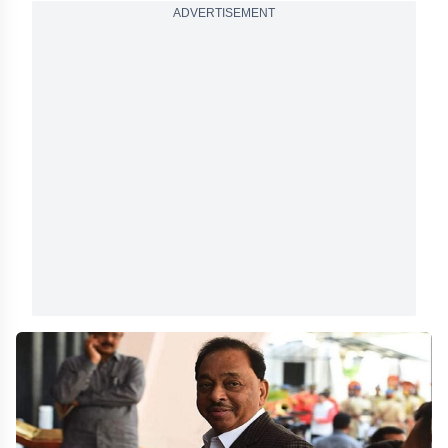
ADVERTISEMENT