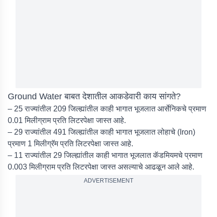
Ground Water बाबत देशातील आकडेवारी काय सांगते?
– 25 राज्यांतील 209 जिल्ह्यांतील काही भागात भूजलात आर्सेनिकचे प्रमाण
0.01 मिलीग्राम प्रति लिटरपेक्षा जास्त आहे.
– 29 राज्यांतील 491 जिल्ह्यांतील काही भागात भूजलात लोहाचे (Iron)
प्रमाण 1 मिलीग्रॅम प्रति लिटरपेक्षा जास्त आहे.
– 11 राज्यांतील 29 जिल्ह्यांतील काही भागात भूजलात कॅडमियमचे प्रमाण
0.003 मिलीग्राम प्रति लिटरपेक्षा जास्त असल्याचे आढळून आले आहे.
ADVERTISEMENT