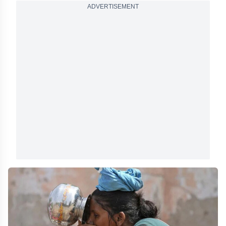
ADVERTISEMENT