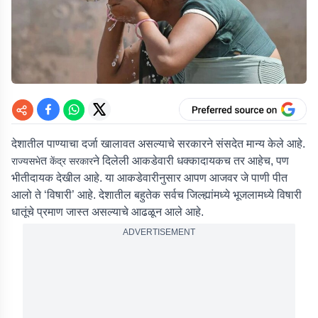
देशातील पाण्याचा दर्जा खालावत असल्याचे सरकारने संसदेत मान्य केले आहे.
त
ने दिलेली आकडेवारी धक्कादायकच तर आहेच, पण
राज्यसभे
केंद्र सरकार
भीतीदायक देखील आहे. या आकडेवारीनुसार आपण आजवर जे पाणी पीत
आलो ते ‘विषारी’ आहे. देशातील बहुतेक सर्वच जिल्ह्यांमध्ये भूजलामध्ये विषारी
धातूंचे प्रमाण जास्त असल्याचे आढळून आले आहे.
ADVERTISEMENT