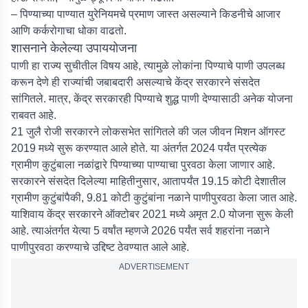
– पिण्याच्या पाण्यात युरेनियमचे प्रमाण जास्त असल्याने किडनीचे आजार
आणि कर्करोगाचा धोका वाढतो.
शासनाने केलेल्या उपाययोजना
पाणी हा राज्य सुचीतील विषय आहे, त्यामुळे लोकांना पिण्याचे पाणी उपलब्ध
करून देणे ही राज्यांची जबाबदारी असल्याचे केंद्र सरकारने संसदेत
सांगितले. मात्र, केंद्र सरकारही पिण्याचे शुद्ध पाणी देण्यासाठी अनेक योजना
राबवत आहे.
21 जुलै रोजी सरकारने लोकसभेत सांगितले की जल जीवन मिशन ऑगस्ट
2019 मध्ये सुरू करण्यात आले होते. या अंतर्गत 2024 पर्यंत प्रत्येक
ग्रामीण कुटुंबाला नळांद्वारे पिण्याच्या पाण्याचा पुरवठा केला जाणार आहे.
सरकारने संसदेत दिलेल्या माहितीनुसार, आतापर्यंत 19.15 कोटी देशातील
ग्रामीण कुटुंबांपैकी, 9.81 कोटी कुटुंबांना नळाने पाणीपुरवठा केला जात आहे.
याशिवाय केंद्र सरकारने ऑक्टोबर 2021 मध्ये अमृत 2.0 योजना सुरू केली
आहे. त्याअंतर्गत येत्या 5 वर्षांत म्हणजे 2026 पर्यंत सर्व शहरांना नळाने
पाणीपुरवठा करण्याचे उद्दिष्ट ठेवण्यात आले आहे.
ADVERTISEMENT