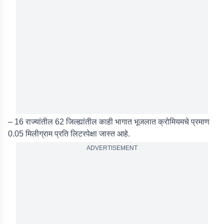
– 16 राज्यांतील 62 जिल्ह्यांतील काही भागात भूजलात क्रोमियमचे प्रमाण
0.05 मिलीग्राम प्रति लिटरपेक्षा जास्त आहे.
ADVERTISEMENT