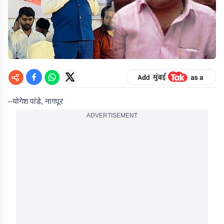
–
योगेश पांडे
, नागपूर
ADVERTISEMENT