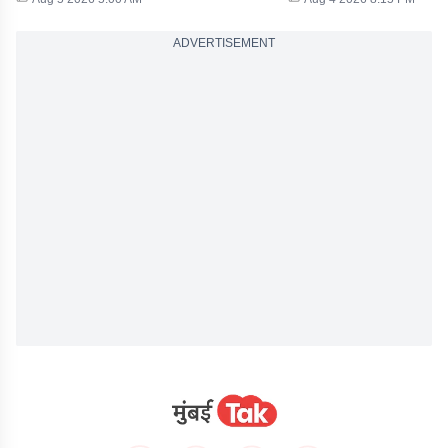
ADVERTISEMENT