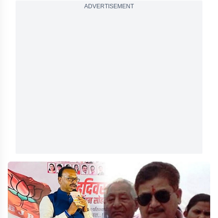
ADVERTISEMENT