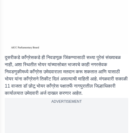
दुसरीकडे काँग्रेसकडे ही निवडणूक जिंकण्यासाठी सध्या पुरेसं संख्याबळ
नाही, अशा स्थितीत भोयर यांच्यासोबत भाजपचे काही नगरसेवक
निवडणुकीमध्ये काँग्रेस उमेदवाराला मतदान करू शकतात आणि यासाठी
भोयर यांना काँग्रेसने तिकीट दिलं असल्याची माहिती आहे. मंगळवारी सकाळी
11 वाजता डॉ छोटू भोयर काँग्रेस पक्षातर्फे नागपुरातील जिल्हाधिकारी
कार्यालयात उमेदवारी अर्ज दाखल करणार आहेत.
ADVERTISEMENT