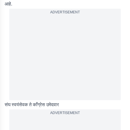
आहे.
ADVERTISEMENT
संघ स्वयंसेवक ते काँग्रेस उमेदवार
ADVERTISEMENT