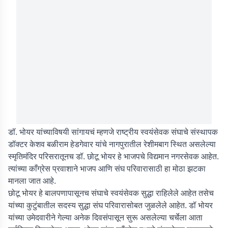
डॉ. भोयर यांच्याविषयी सांगायचं म्हणजे राष्ट्रीय स्वयंसेवक संघाचे संस्थापक
डॉक्टर केशव बळीराम हेडगेवार यांचे नागपुरातील रेशीमबाग स्थित असलेल्या
स्मृतिमंदिर परिसरातूनच डॉ. छोटू भोयर हे भाजपचे विद्यमान नगरसेवक आहेत.
त्यांच्या काँग्रेस प्रवाशाने भाजप आणि संघ परिवारासाठी हा मोठा झटका
मानला जात आहे.
छोटू भोयर हे बालपणापासूनच संघाचे स्वयंसेवक सुद्धा राहिलेले आहेत तसेच
यांच्या कुटुंबातील सदस्य सुद्धा संघ परिवारासोबत जुळलेले आहेत. डॉ भोयर
यांच्या उमेदवारीने गेल्या अनेक दिवसंपासून सुरू असलेल्या चर्चेला आता