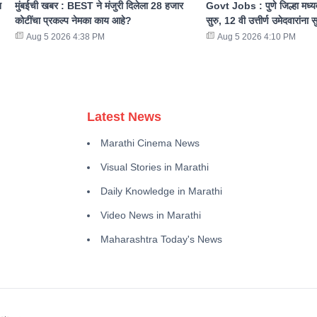
न
मुंबईची खबर : BEST ने मंजुरी दिलेला 28 हजार
Govt Jobs : पुणे जिल्हा मध्यव
कोटींचा प्रकल्प नेमका काय आहे?
सुरु, 12 वी उत्तीर्ण उमेदवारांना स
Aug 5 2026 4:38 PM
Aug 5 2026 4:10 PM
Latest News
Marathi Cinema News
Visual Stories in Marathi
Daily Knowledge in Marathi
Video News in Marathi
Maharashtra Today's News