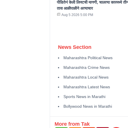
पीडितेनं केली लिफ्टची मागणी, चालत्या कारमध्ये ती
तास आळीपाळीने अत्याचार
Aug 5 2026 5:00 PM
News Section
Maharashtra Political News
Maharashtra Crime News
Maharashtra Local News
Maharashtra Latest News
Sports News in Marathi
Bollywood News in Marathi
More from Tak