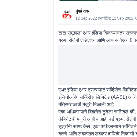
मुंबई तक
12 Sep 2022
(अपडेटेड:
12 Sep 2022, 
टाटा समूहाला एअर इंडिया विकल्यानंतर सरकारने
ग्रुप, सेलेबी एव्हिएशन आणि आय स्क्वेअर कॅपि
एअर इंडिया एअर ट्रान्सपोर्ट सर्व्हिसेस लि
इंजिनीअरिंग सर्व्हिसेस लिमिटेड (AASL) आणि
मंत्रिमंडळाची मंजुरी मिळाली आहे
एका अधिकाऱ्याने बिझनेस टुडेला सांगितले की,
कॅबिनेटची मंजुरी आधीच आहे. बर्ड ग्रुप, से
सूत्रांनी स्पष्ट केले. एका अधिकाऱ्याने सांगि
करणे आणि लवकरात लवकर दायित्वे निकाली 