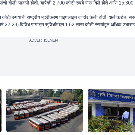
ंची बोली लावली होती. यापैकी 2,700 कोटी रुपये रोख दिले होते आणि 15,300 को
ाख कोटी रुपयांची राष्ट्रीय मुद्रीकरण पाइपलाइन जाहीर केली होती. अलीकडेच, सर
 वर्ष 22-23) विविध पायाभूत सुविधांमधून 1.62 लाख कोटी रुपयांहून अधिक उभारण्याच
ADVERTISEMENT