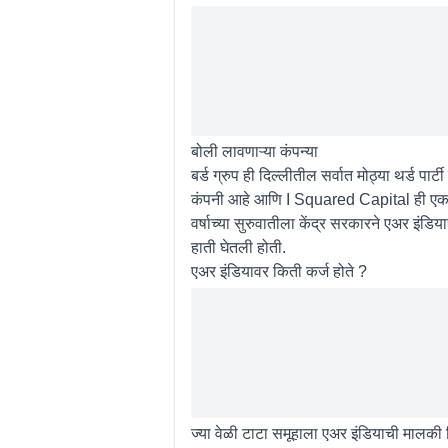
बोली लावणाऱ्या कंपन्या
बर्ड ग्रुप ही दिल्लीतील सर्वात मोठ्या थर्ड पार
कंपनी आहे आणि I Squared Capital ही एक खाजग
वर्षाच्या सुरुवातीला केंद्र सरकारने एअर इंड
हाती घेतली होती.
एअर इंडियावर किती कर्ज होते ?
ज्या वेळी टाटा समूहाला एअर इंडियाची मालकी म