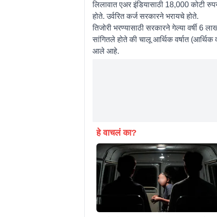
लिलावात एअर इंडियासाठी 18,000 कोटी रुपया
होते. उर्वरित कर्ज सरकारने भरायचे होते.
तिजोरी भरण्यासाठी सरकारने गेल्या वर्षी 6 ल
सांगितले होते की चालू आर्थिक वर्षात (आर्थिक
आले आहे.
हे वाचलं का?