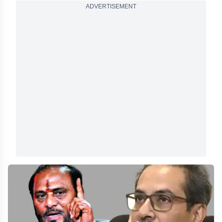
ADVERTISEMENT