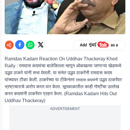
Ramdas Kadam Reaction On Uddhav Thackeray Khed
Rally : रामदास कदमांचा बालेकिल्ला म्हणून ओळखल्या जाणाऱ्या खेडमध्ये
उद्धव ठाकरे यांनी सभा घेतली. या सभेत उद्धव ठाकरेंनी रामदास कदम
यांच्यावर टीका केली. ठाकरेंच्या या टीकेनंतर
उद्धव ठाकरेंवर
रामदास कदमांनी
भ्रष्टाचाराचे आरोप करत वार केला. भूतकाळातील काही गोष्टींचा उल्लेख
करत कदमांनी ठाकरेंवर प्रहार केला. (Ramdas Kadam Hits Out
Uddhav Thackeray)
ADVERTISEMENT