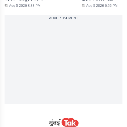
Aug 5 2026 8:33 PM
Aug 5 2026 6:56 PM
ADVERTISEMENT