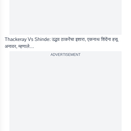
Thackeray Vs Shinde: उद्धव ठाकरेंचा इशारा, एकनाथ शिंदेंना हसू
अनावर, म्हणाले…
ADVERTISEMENT