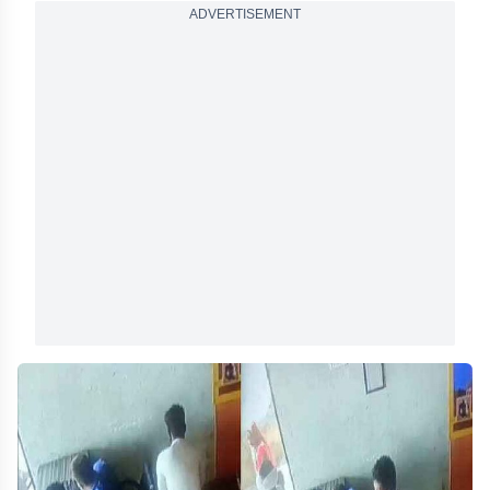
ADVERTISEMENT