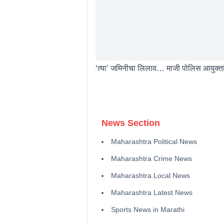
‘त्या’ जमिनीचा लिलाव… माजी पोलिस आयुक्तां
News Section
Maharashtra Political News
Maharashtra Crime News
Maharashtra Local News
Maharashtra Latest News
Sports News in Marathi