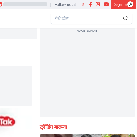
Sign In
|
Follow us at:
ADVERTISEMENT
ट्रेंडिंग बातम्या