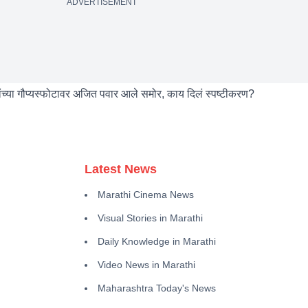
ADVERTISEMENT
च्या गौप्यस्फोटावर अजित पवार आले समोर, काय दिलं स्पष्टीकरण?
Latest News
Marathi Cinema News
Visual Stories in Marathi
Daily Knowledge in Marathi
Video News in Marathi
Maharashtra Today's News