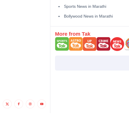
Sports News in Marathi
Bollywood News in Marathi
More from Tak