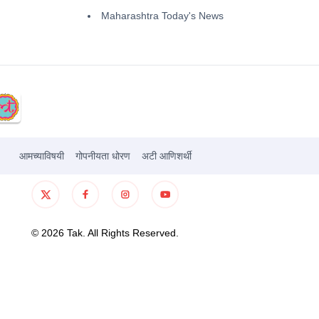
Maharashtra Today's News
आमच्याविषयी
गोपनीयता धोरण
अटी आणिशर्थी
©
2026
Tak. All Rights Reserved.