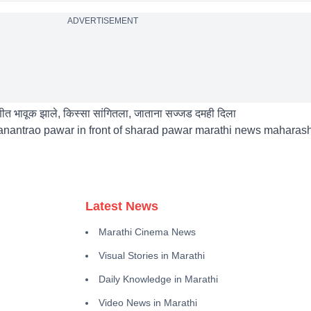
ADVERTISEMENT
त भावूक झाले, किस्सा सांगितला, जाताना सज्जड दमही दिला
anantrao pawar in front of sharad pawar marathi news maharasht
Latest News
Marathi Cinema News
Visual Stories in Marathi
Daily Knowledge in Marathi
Video News in Marathi