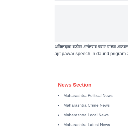
अजितदादा वडील अनंतराव पवार यांच्या आठवणी
ajit pawar speech in daund prigram 
News Section
Maharashtra Political News
Maharashtra Crime News
Maharashtra Local News
Maharashtra Latest News