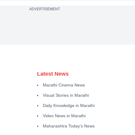
ADVERTISEMENT
Latest News
Marathi Cinema News
Visual Stories in Marathi
Daily Knowledge in Marathi
Video News in Marathi
Maharashtra Today's News