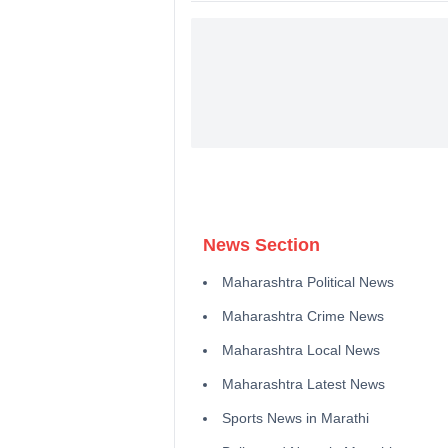
News Section
Maharashtra Political News
Maharashtra Crime News
Maharashtra Local News
Maharashtra Latest News
Sports News in Marathi