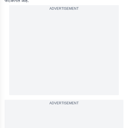
फटकारलं आहे.
ADVERTISEMENT
ADVERTISEMENT