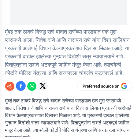
मुंबई तक ठाकरे विरुद्ध राणे वादात राणेंच्या पारड्यात एक मुद्दा
प्लसमध्ये आला. नितेश राणे आणि नारायण राणे यांना दिशा सालियान
प्रकरणी आक्षेपार्ह विधान केल्याप्रकरणात दिलासा मिळाला आहे. या
प्रकरणी दाखल झालेल्या गुन्ह्यात दिंडोशी सत्र न्यायालयाने राणे-
पितापुत्रांना सशर्त अटकपूर्व जामिन मंजूर केला आहे. त्याचवेळी
कोर्टाने पोलिस यंत्रणा आणि सरकारला चांगलंच फटकारलं आहे.
मुंबई तक ठाकरे विरुद्ध राणे वादात राणेंच्या पारड्यात एक मुद्दा प्लसमध्ये
आला. नितेश राणे आणि नारायण राणे यांना दिशा सालियान प्रकरणी आक्षेपार्ह
विधान केल्याप्रकरणात दिलासा मिळाला आहे. या प्रकरणी दाखल झालेल्या
गुन्ह्यात दिंडोशी सत्र न्यायालयाने राणे- पितापुत्रांना सशर्त अटकपूर्व जामिन
मंजूर केला आहे. त्याचवेळी कोर्टाने पोलिस यंत्रणा आणि सरकारला चांगलंच