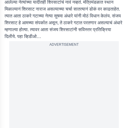
आलेल्या नेत्यांच्या यादीतही शिरसाटांचं नावं नव्हतं. मंत्रिमंडळात स्थान
मिळाल्यानं शिरसाट नाराज असल्याच्या चर्चा सातत्यानं डोकं वर काढताहेत.
त्यात आता ठाकरे गटाच्या नेत्या सुषमा अंधारे यांनी मोठं विधान केलंय. संजय
शिरसाट हे आमच्या संपर्कात असून, ते ठाकरे गटात परतणार असल्याचं अंधारे
म्हणाल्या होत्या. त्यावर आता संजय शिरसाटांनी सविस्तर प्रतिक्रिया
दिलीये. पहा व्हिडीओ…
ADVERTISEMENT