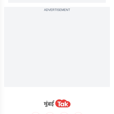
ADVERTISEMENT