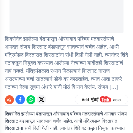
शिवसेनेत झालेल्या बंडापासून औरंगाबाद पश्चिम मतदारसंघाचे
आमदार संजय शिरसाट बंडापासून सातत्यानं चर्चेत आहेत. आधी
मंत्रिमंडळ विस्तारात शिरसाटांना संधी दिली गेली नाही. त्यानंतर शिंदे
गटाकडून नियुक्त करण्यात आलेल्या नेत्यांच्या यादीतही शिरसाटांचं
नावं नव्हतं. मंत्रिमंडळात स्थान मिळाल्यानं शिरसाट नाराज
असल्याच्या चर्चा सातत्यानं डोकं वर काढताहेत. त्यात आता ठाकरे
गटाच्या नेत्या सुषमा अंधारे यांनी मोठं विधान केलंय. संजय […]
शिवसेनेत झालेल्या बंडापासून औरंगाबाद पश्चिम मतदारसंघाचे आमदार संजय
शिरसाट बंडापासून सातत्यानं चर्चेत आहेत. आधी मंत्रिमंडळ विस्तारात
शिरसाटांना संधी दिली गेली नाही. त्यानंतर शिंदे गटाकडून नियुक्त करण्यात