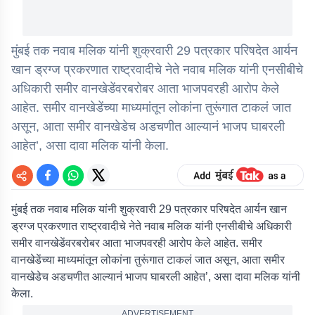
मुंबई तक नवाब मलिक यांनी शुक्रवारी 29 पत्रकार परिषदेत आर्यन
खान ड्रग्ज प्रकरणात राष्ट्रवादीचे नेते नवाब मलिक यांनी एनसीबीचे
अधिकारी समीर वानखेडेंवरबरोबर आता भाजपवरही आरोप केले
आहेत. समीर वानखेडेंच्या माध्यमांतून लोकांना तुरूंगात टाकलं जात
असून, आता समीर वानखेडेच अडचणीत आल्यानं भाजप घाबरली
आहेत’, असा दावा मलिक यांनी केला.
मुंबई तक नवाब मलिक यांनी शुक्रवारी 29 पत्रकार परिषदेत आर्यन खान
ड्रग्ज प्रकरणात राष्ट्रवादीचे नेते नवाब मलिक यांनी एनसीबीचे अधिकारी
समीर वानखेडेंवरबरोबर आता भाजपवरही आरोप केले आहेत. समीर
वानखेडेंच्या माध्यमांतून लोकांना तुरूंगात टाकलं जात असून, आता समीर
वानखेडेच अडचणीत आल्यानं भाजप घाबरली आहेत’, असा दावा मलिक यांनी
केला.
ADVERTISEMENT