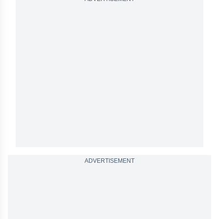
ADVERTISEMENT