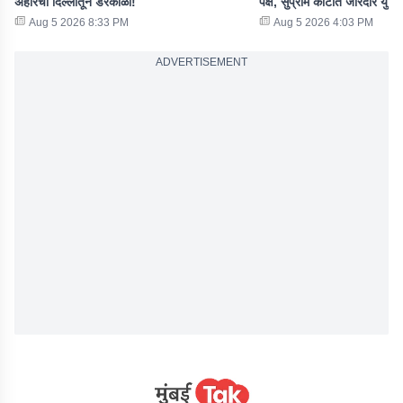
अहीरची दिल्लीतून डरकाळी!
पक्ष, सुप्रीम कोर्टात जोरदार युक्त
Aug 5 2026 8:33 PM
Aug 5 2026 4:03 PM
ADVERTISEMENT