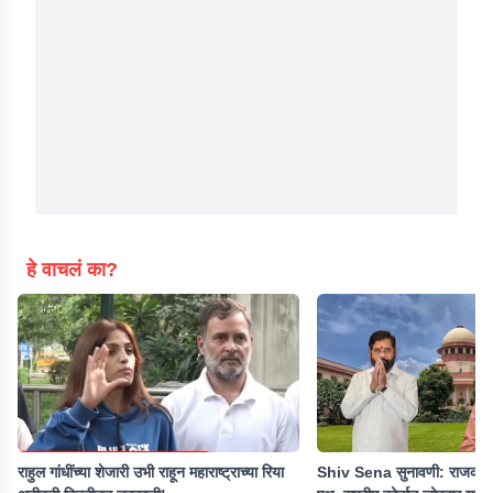
हे वाचलं का?
राहुल गांधींच्या शेजारी उभी राहून महाराष्ट्राच्या रिया
Shiv Sena सुनावणी: राजकीय प