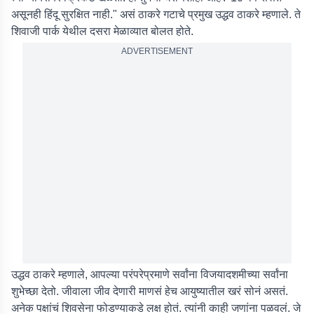
असूनही हिंदू सुरक्षित नाही." असं ठाकरे गटाचे प्रमुख उद्धव ठाकरे म्हणाले. ते
शिवाजी पार्क येथील दसरा मेळाव्यात बोलत होते.
ADVERTISEMENT
उद्धव ठाकरे म्हणाले, आपल्या परंपरेप्रमाणे सर्वांना विजयादशमीच्या सर्वांना
शुभेच्छा देतो. जीवाला जीव देणारी माणसं हेच आयुष्यातील खरं सोनं असतं.
अनेक पक्षांचं शिवसेना फोडण्याकडे लक्ष होतं. त्यांनी काही जणांना पळवलं. जे