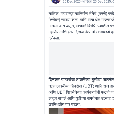
25 Dec 2025
(अपडेटेड:
25 Dec 2025, 
नाशिक:
महाराष्ट्र नवनिर्माण सेनेचे (मनसे)
डिसेंबर) साजरा केला आणि आज थेट भाजपमध्ये प
मानला जात असून, भाजपने विरोधी पक्षातील प्र
महापौर आणि इतर दिग्गज नेत्यांनी भाजपमध्ये प्
दर्शवला.
दिनकर पाटलांचा ठाकरेंच्या युतीचा जल्ल
उद्धव ठाकरेंच्या शिवसेना (UBT) आणि राज ठाक
आणि UBT शिवसेनेच्या कार्यकर्त्यांनी फटाके 
लावून नाचले आणि युतीच्या समर्थनात उत्साह दाख
उपस्थितीत पार पडला.