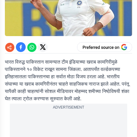
भारत विरुद्ध पाकिस्तान सामन्यात टीम इंडियाच्या खराब कामगिरीमुळे
पाकिस्तानने १० विकेट राखून सामना जिंकला. आतापर्यंत वर्ल्डकपच्या
इतिहासातला पाकिस्तानचा हा सर्वात मोठा विजय ठरला आहे. भारतीय
संघाच्या या खराब कामगिरीनंतर चाहते साहजिकच नाराज झाले आहेत. परंतू
यापैकी काही चाहत्यांनी सोशल मीडियावर मोहम्मद शमीच्या निष्ठेविषयी शंका
घेत त्याला ट्रोल करण्यास सुरुवात केली आहे.
ADVERTISEMENT