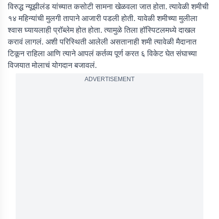
विरुद्ध न्यूझीलंड यांच्यात कसोटी सामना खेळवला जात होता. त्यावेळी शमीची
१४ महिन्यांची मुलगी तापाने आजारी पडली होती. यावेळी शमीच्या मुलीला
श्वास घ्यायलाही प्रॉब्लेम होत होता. त्यामुळे तिला हॉस्पिटलमध्ये दाखल
करावं लागलं. अशी परिस्थिती आलेली असतानाही शमी त्यावेळी मैदानात
टिकून राहिला आणि त्याने आपलं कर्तव्य पूर्ण करत ६ विकेट घेत संघाच्या
विजयात मोलाचं योगदान बजावलं.
ADVERTISEMENT