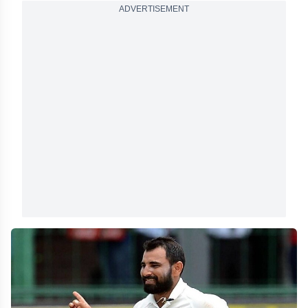
ADVERTISEMENT