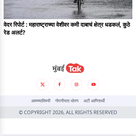
वेदर रिपोर्ट : महाराष्ट्राच्या वेशीवर कमी दाबाचं क्षेत्र धडकलं, कुठे
रेड अलर्ट?
आमच्याविषयी
गोपनीयता धोरण
अटी आणिशर्थी
© COPYRIGHT 2026, ALL RIGHTS RESERVED