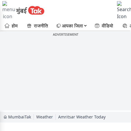
होम
राजनीति
आपका जिला
वीडियो
ADVERTISEMENT
MumbaiTak
Weather
Amritsar Weather Today