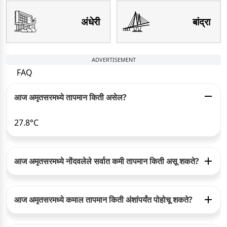
अंधेरी
बांद्रा
ADVERTISEMENT
FAQ
आज अमृतसरमध्ये तापमान किती असेल?
27.8°C
आज अमृतसरमध्ये नोंदवलेले सर्वात कमी तापमान किती असू शकते?
आज अमृतसरमध्ये कमाल तापमान किती अंशांपर्यंत पोहोचू शकते?