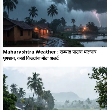
Maharashtra Weather : राज्यात पाऊस घालणार
धुमशान, काही जिल्ह्यांना मोठा अलर्ट