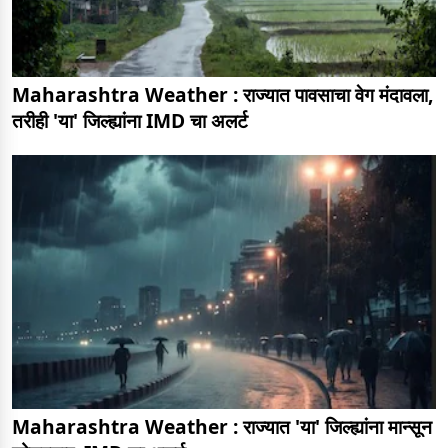
Maharashtra Weather : राज्यात पावसाचा वेग मंदावला,
तरीही 'या' जिल्ह्यांना IMD चा अलर्ट
Maharashtra Weather : राज्यात 'या' जिल्ह्यांना मान्सून