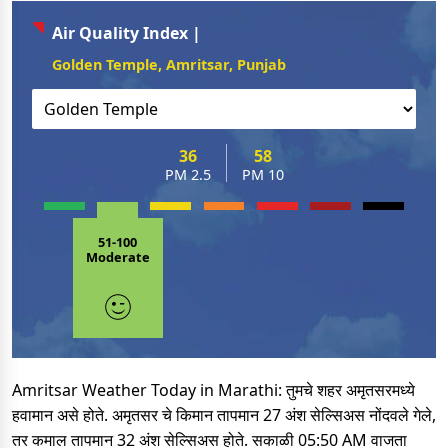
Air Quality Index |
Golden Temple, Amritsar, Punjab
36
58
PM 2.5
PM 10
51-100
Moderate
Amritsar Weather Today in Marathi: तुमचे शहर अमृतसरमध्ये
हवामान असे होते. अमृतसर चे किमान तापमान 27 अंश सेल्सिअस नोंदवले गेले,
तर कमाल तापमान 32 अंश सेल्सिअस होते. सकाळी 05:50 AM वाजता