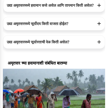
उद्या अमृतसरमध्ये हवामान कसे असेल आणि तापमान किती असेल?
उद्या अमृतसरमध्ये सूर्योदय किती वाजता होईल?
उद्या अमृतसरमध्ये सूर्यास्ताची वेळ किती असेल?
अमृतसर च्या हवामानाशी संबंधित बातम्या