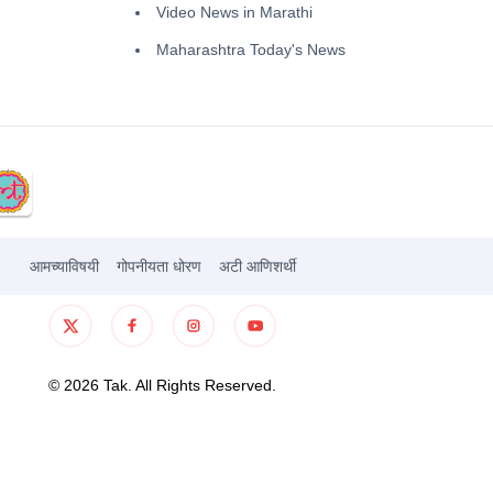
Video News in Marathi
Maharashtra Today's News
आमच्याविषयी
गोपनीयता धोरण
अटी आणिशर्थी
©
2026
Tak. All Rights Reserved.