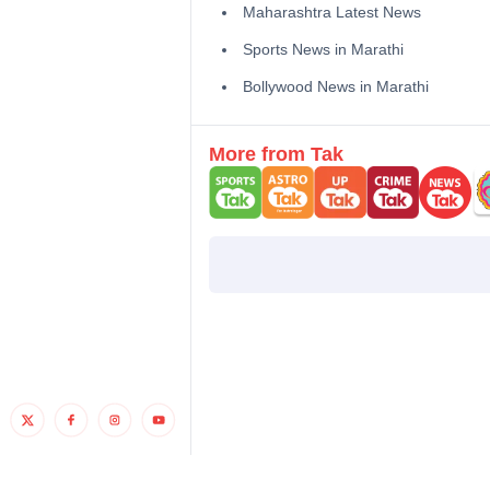
Maharashtra Latest News
Sports News in Marathi
Bollywood News in Marathi
More from Tak