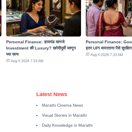
Personal Finance: डायमंड म्हणजे
Personal Finance: Goo
Investment की Luxury? खरेदीपूर्वी जाणून
इतर UPI वापरताना पैसे सुरक्षित 
घ्या सत्य
Aug 4 2026 7:33 AM
Aug 5 2026 7:33 AM
Latest News
Marathi Cinema News
Visual Stories in Marathi
Daily Knowledge in Marathi