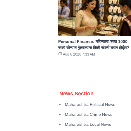
Personal Finance: महिन्याला फक्त 1000
रुपये सोन्यात गुंतवल्यास किती संपत्ती तयार होईल?
Aug 6 2026 7:33 AM
News Section
Maharashtra Political News
Maharashtra Crime News
Maharashtra Local News