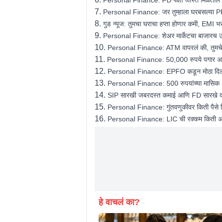
7.
Personal Finance: जर तुम्हाला घरबसल्या PF चे 
8.
गुड न्यूज: तुमचा घराचा हप्ता होणार कमी, EMI भर
9.
Personal Finance: शेअर मार्केटचा बाजारच 
10.
Personal Finance: ATM वापरलं की, तुमचे पैस
11.
Personal Finance: 50,000 रुपये पगार अस
12.
Personal Finance: EPFO कडून मोठा दिलास
13.
Personal Finance: 500 रुपयांच्या मासिक S
14.
SIP सारखी जबरदस्त कमाई आणि FD सारखे दर 
15.
Personal Finance: गुंतवणुकीवर किती पैसे मिळण
16.
Personal Finance: LIC ची रक्कम किती असावी
हे वाचलं का?