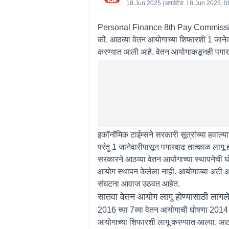
18 Jun 2025
(अपडेटेड:
18 Jun 2025, 0
Personal Finance 8th Pay Commiss
की, आठव्या वेतन आयोगाच्या शिफारशी 1 जाने
करण्यात आली आहे. वेतन आयोगाकडूनही पगारवा
इकॉनॉमिक टाईम्सने सरकारी सूत्रांच्या हवाल्य
परंतु 1 जानेवारीपासून पगारवाढ तात्काळ लागू
सरकारने आठव्या वेतन आयोगाच्या स्थापनेची घो
आयोग स्थापन केलेला नाही. आयोगाच्या अटी आण
संघटना आवाज उठवत आहेत.
सातवा वेतन आयोग लागू होण्यासाठी लागलेल
2016 च्या 7व्या वेतन आयोगाची घोषणा 2014 मध
आयोगाच्या शिफारशी लागू करण्यात आल्या. आठव