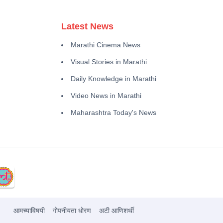
Latest News
Marathi Cinema News
Visual Stories in Marathi
Daily Knowledge in Marathi
Video News in Marathi
Maharashtra Today's News
आमच्याविषयी
गोपनीयता धोरण
अटी आणिशर्थी