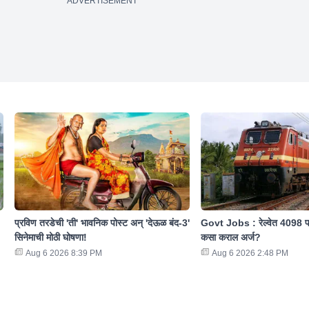
ADVERTISEMENT
प्रविण तरडेची 'ती' भावनिक पोस्ट अन् 'देऊळ बंद-3'
Govt Jobs : रेल्वेत 4098 पदा
सिनेमाची मोठी घोषणा!
कसा कराल अर्ज?
Aug 6 2026 8:39 PM
Aug 6 2026 2:48 PM