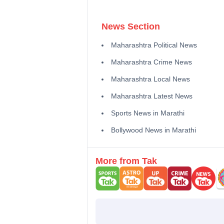
News Section
Maharashtra Political News
Maharashtra Crime News
Maharashtra Local News
Maharashtra Latest News
Sports News in Marathi
Bollywood News in Marathi
More from Tak