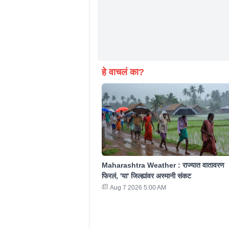
हे वाचलं का?
Maharashtra Weather : राज्यात वातावरण
फिरलं, 'या' जिल्ह्यांवर अस्मानी संकट
Aug 7 2026 5:00 AM