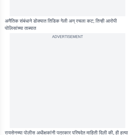
अनैतिक संबंधाने डोक्यात तिडिक गेली अन् रचला कट; तिन्ही आरोपी
पोलिसांच्या ताब्यात
ADVERTISEMENT
रायसेनच्या पोलीस अधीक्षकांनी पत्रकार परिषदेत माहिती दिली की, ही हत्या