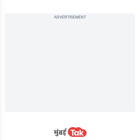
ADVERTISEMENT