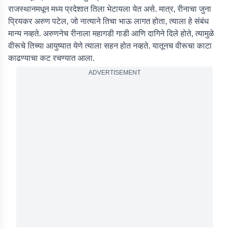
राजस्थानमधून मध्य प्रदेशात तिला भेटायला येत असे. मात्र, रीनाचा जुना
प्रियकर अरुण पटेल, जो नात्याने तिचा भाऊ लागत होता, त्याला हे संबंध
मान्य नव्हते. अरुणनेच रीनाला महागडी गाडी आणि दागिने दिले होते, त्यामुळे
वीरूचे तिच्या आयुष्यात येणे त्याला सहन होत नव्हते. यातूनच वीरूचा काटा
काढण्याचा कट रचण्यात आला.
ADVERTISEMENT