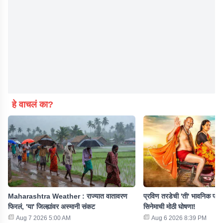
हे वाचलं का?
Maharashtra Weather : राज्यात वातावरण
प्रविण तरडेची 'ती' भावनिक पोस्
फिरलं, 'या' जिल्ह्यांवर अस्मानी संकट
सिनेमाची मोठी घोषणा!
Aug 7 2026 5:00 AM
Aug 6 2026 8:39 PM