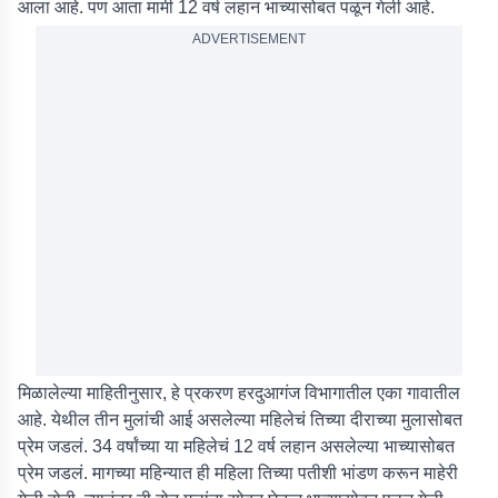
आला आहे. पण आता मामी 12 वर्ष लहान भाच्यासोबत पळून गेली आहे.
ADVERTISEMENT
मिळालेल्या माहितीनुसार, हे प्रकरण हरदुआगंज विभागातील एका गावातील
आहे. येथील तीन मुलांची आई असलेल्या महिलेचं तिच्या दीराच्या मुलासोबत
प्रेम जडलं. 34 वर्षांच्या या महिलेचं 12 वर्ष लहान असलेल्या भाच्यासोबत
प्रेम जडलं. मागच्या महिन्यात ही महिला तिच्या पतीशी भांडण करून माहेरी