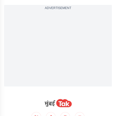
ADVERTISEMENT