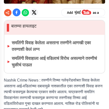
बातम्या हायलाइट
▌
समलिंगी विवाह केलेला असताना तरुणीने आणखी एका
तरुणाशी केलं लग्न
समलिंगी विवाहाला आई वडिलाचं विरोध असल्याने तरुणीचं
चुकीचं पाऊल
Nashik Crime News :
तरुणीने तिच्या गर्लफ्रेंडसोबत विवाह केलेला
असताना आई-वडिलांच्या दबावामुळे नाशकातील एका तरुणाशी विवाह करुन
त्याची फसवणूक केल्याचा प्रकार समोर आलाय. याप्रकरणी समलिंग
विवाहानंतर तरुणाची फसवणूक करणाऱ्या तरुणीसह तिच्या आई
वडिलांविरोधात गुन्हा दाखल करण्यात आलाय. नाशिक रोड पोलिसांनी या