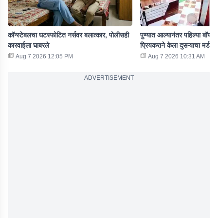
कॉन्स्टेबलचा घटस्फोटित नर्सवर बलात्कार, पोलीसही
पुण्यात आल्यानंतर पहिल्या बॉयफ्
कारवाईला घाबरले
प्रियकराने केला दुसऱ्याचा मर्डर
Aug 7 2026 12:05 PM
Aug 7 2026 10:31 AM
ADVERTISEMENT