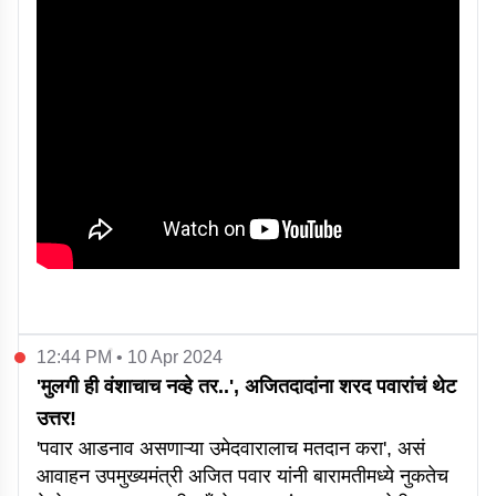
12:44 PM • 10 Apr 2024
'मुलगी ही वंशाचाच नव्हे तर..', अजितदादांना शरद पवारांचं थेट
उत्तर!
'पवार आडनाव असणाऱ्या उमेदवारालाच मतदान करा', असं
आवाहन उपमुख्यमंत्री अजित पवार यांनी बारामतीमध्ये नुकतेच