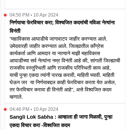
04:50 PM • 10 Apr 2024
निर्णयाचा फेरविचार करा; विश्चजित कदमांची मविआ नेत्यांना
विनंती
"महाविकास आघाडीचे जागावाटप जाहीर करण्यात आले.
उमेदवारही जाहीर करण्यात आले. जिल्ह्यातील काँग्रेस
कार्यकर्ता आणि आमदार या नात्याने माझी महाविकास
आघाडीच्या सर्व नेत्यांना नम्र विनंती आहे की, सांगली जिल्ह्याची
राजकीय वस्तुस्थिती आणि राजकीय परिस्थिती काय आहे,
याची पुन्हा एकदा त्यांनी पारख करावी, माहिती घ्यावी. माहिती
घेऊन जर या निर्णयाबद्दल काही फेरविचार करता येत असेल,
तर फेरविचार करावा ही विनंती आहे", असे विश्वजित कदम
म्हणाले.
04:46 PM • 10 Apr 2024
Sangli Lok Sabha : आम्हाला ही जागा मिळावी, पुन्हा
एकदा विचार करा -विश्वजित कदम