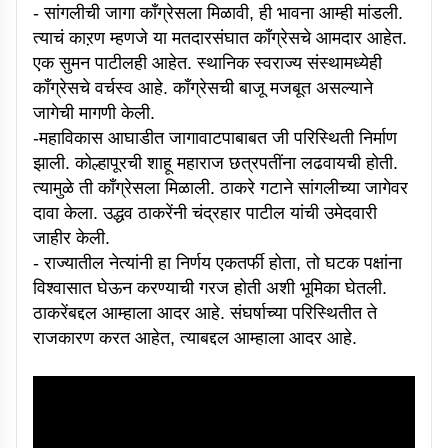
- सांगलीची जागा काँग्रेसला मिळावी, ही भावना आम्ही मांडली.
त्याचं काऱण म्हणजे या मतदारसंघात काँग्रेसचे आमदार आहेत.
एक सुमन पाटीलही आहेत. स्थानिक स्वराज्य संस्थामध्येही
काँग्रेसचे वर्चस्व आहे. काँग्रेसची बाजू मजबूत असल्याने
जागेची मागणी केली.
-महाविकास आघाडीत जागावाटपाबाबत जी परिस्थिती निर्माण
झाली. कोल्हापूरची शाहू महाराज छत्रपतींना लढवायची होती.
त्यामुळे ती काँग्रेसला मिळाली. ठाकरे गटाने सांगलीच्या जागेवर
दावा केला. उद्धव ठाकरेंनी चंद्रहार पाटील यांची उमेदवारी
जाहीर केली.
- राज्यातील नेत्यांनी हा निर्णय एकतर्फी होता, तो घटक पक्षांना
विश्वासात घेऊन करण्याची गरज होती अशी भूमिका घेतली.
ठाकरेंबद्दल आम्हाला आदर आहे. संघर्षाच्या परिस्थितीत ते
राजकारण करत आहेत, त्याबद्दल आम्हाला आदर आहे.