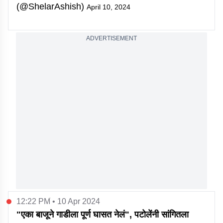
(@ShelarAshish)
April 10, 2024
ADVERTISEMENT
12:22 PM • 10 Apr 2024
"एका बाजूने गाडीला पूर्ण घासत नेलं", पटोलेंनी सांगितला