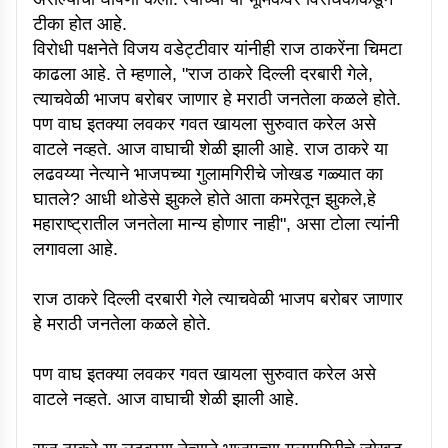
टीका होत आहे.
विरोधी पक्षनेते विजय वडेट्टीवार यांनीही राज ठाकरेंना चिमटा
काढला आहे. ते म्हणाले, "राज ठाकरे दिल्ली दरबारी गेले,
त्याचवेळी भाजप बरोबर जाणार हे मराठी जनतेला कळले होते.
पण वाघ इतक्या लवकर गवत खायला सुरुवात करेल असे
वाटले नव्हते. आज वाघाची शेळी झाली आहे. राज ठाकरे या
लढवय्या नेत्याने भाजपच्या गुलामगिरीचे जोखड गळ्यात का
घातले? आधी थोडेसे झुकले होते आता कमरेतून झुकले,हे
महाराष्ट्रातील जनतेला मान्य होणार नाही", असा टोला त्यांनी
लगावला आहे.
राज ठाकरे दिल्ली दरबारी गेले त्याचवेळी भाजप बरोबर जाणार
हे मराठी जनतेला कळले होते.
पण वाघ इतक्या लवकर गवत खायला सुरुवात करेल असे
वाटले नव्हते. आज वाघाची शेळी झाली आहे.