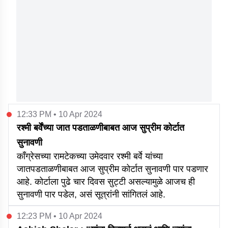
12:33 PM • 10 Apr 2024
रश्मी बर्वेंच्या जात पडताळणीबाबत आज सुप्रीम कोर्टात
सुनावणी
काँग्रेसच्या रामटेकच्या उमेदवार रश्मी बर्वे यांच्या
जातपडताळणीबाबत आज सुप्रीम कोर्टात सुनावणी पार पडणार
आहे. कोर्टाला पुढे चार दिवस सुट्टी असल्यामुळे आजच ही
सुनावणी पार पडेल, असं सूत्रांनी सांगितलं आहे.
12:23 PM • 10 Apr 2024