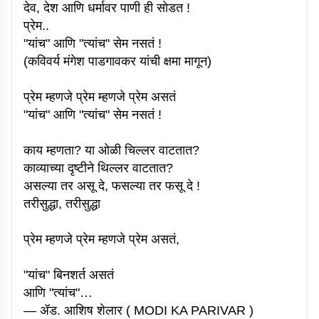
देव, देश आणि धर्मावर पाणी ही सोडत !
प्रेम..
"यांच" आणि "त्यांच" सेम नसतं !
(कविवर्य मंगेश पाडगावकर यांची क्षमा मागून)
प्रेम म्हणजे प्रेम म्हणजे प्रेम असतं
"यांच" आणि "त्यांच" सेम नसतं !
काय म्हणता? या ओळी चिल्लर वाटतात?
काव्याच्या दृष्टीने थिल्लर वाटतात?
असल्या तर असू दे, फसल्या तर फसू दे !
तरीसुद्धा, तरीसुद्धा
प्रेम म्हणजे प्रेम म्हणजे प्रेम असतं,
"यांच" बिनशर्त असतं
आणि "त्यांच"…
— ॲड. आशिष शेलार ( MODI KA PARIVAR )