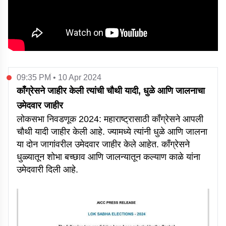
09:35 PM • 10 Apr 2024
काँग्रेसने जाहीर केली त्यांची चौथी यादी, धुळे आणि जालनाचा
उमेदवार जाहीर
लोकसभा निवडणूक 2024: महाराष्ट्रासाठी काँग्रेसने आपली
चौथी यादी जाहीर केली आहे. ज्यामध्ये त्यांनी धुळे आणि जालना
या दोन जागांवरील उमेदवार जाहीर केले आहेत. काँग्रेसने
धुळ्यातून शोभा बच्छाव आणि जालन्यातून कल्याण काळे यांना
उमेदवारी दिली आहे.