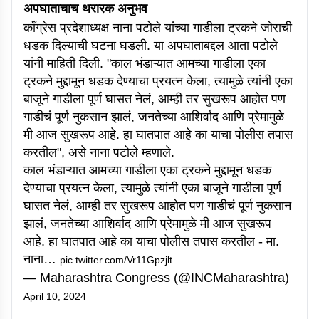
अपघाताचाच थरारक अनुभव
काँग्रेस प्रदेशाध्यक्ष नाना पटोले यांच्या गाडीला ट्रकने जोराची
धडक दिल्याची घटना घडली. या अपघाताबद्दल आता पटोले
यांनी माहिती दिली. "काल भंडाऱ्यात आमच्या गाडीला एका
ट्रकने मुद्दामून धडक देण्याचा प्रयत्न केला, त्यामुळे त्यांनी एका
बाजूने गाडीला पूर्ण घासत नेलं, आम्ही तर सुखरूप आहोत पण
गाडीचं पूर्ण नुकसान झालं, जनतेच्या आशिर्वाद आणि प्रेमामुळे
मी आज सुखरूप आहे. हा घातपात आहे का याचा पोलीस तपास
करतील", असे नाना पटोले म्हणाले.
काल भंडाऱ्यात आमच्या गाडीला एका ट्रकने मुद्दामून धडक
देण्याचा प्रयत्न केला, त्यामुळे त्यांनी एका बाजूने गाडीला पूर्ण
घासत नेलं, आम्ही तर सुखरूप आहोत पण गाडीचं पूर्ण नुकसान
झालं, जनतेच्या आशिर्वाद आणि प्रेमामुळे मी आज सुखरूप
आहे. हा घातपात आहे का याचा पोलीस तपास करतील - मा.
नाना…
pic.twitter.com/Vr11Gpzjlt
— Maharashtra Congress (@INCMaharashtra)
April 10, 2024