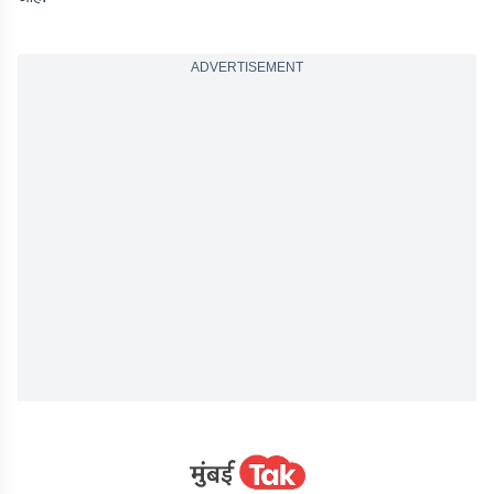
ADVERTISEMENT