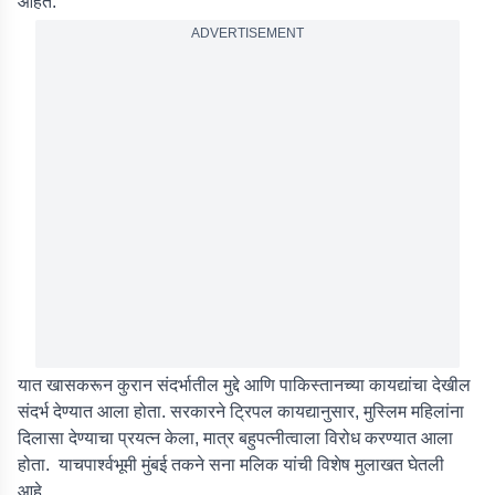
आहेत.
ADVERTISEMENT
यात खासकरून कुरान संदर्भातील मुद्दे आणि पाकिस्तानच्या कायद्यांचा देखील
संदर्भ देण्यात आला होता. सरकारने ट्रिपल कायद्यानुसार, मुस्लिम महिलांना
दिलासा देण्याचा प्रयत्न केला, मात्र बहुपत्नीत्वाला विरोध करण्यात आला
होता. याचपार्श्वभूमी मुंबई तकने सना मलिक यांची विशेष मुलाखत घेतली
आहे.