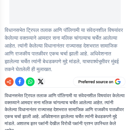
विधानसभेत ट्रिपल तलाक आणि पॉलिगामी या संवेदनशील विषयांवर
केलेल्या वक्तव्याने आमदार सना मलिक चांगल्याच चर्चेत आलेल्या
आहेत. त्यांनी केलेल्या विधानानंतर राज्यासह देशभरात सामाजिक
आणि राजकीय पातळीवर एकच चर्चा झाली आहे. अधिवेशनात
झालेल्या चर्चेत त्यांनी बेधडकपणे मुद्दे मांडले, याचपार्श्वभूमीवर मुंबई
तकने घेतलेली ही मुलाखत.
विधानसभेत ट्रिपल तलाक आणि पॉलिगामी या संवेदनशील विषयांवर केलेल्या
वक्तव्याने आमदार सना मलिक चांगल्याच चर्चेत आलेल्या आहेत. त्यांनी
केलेल्या विधानानंतर राज्यासह देशभरात सामाजिक आणि राजकीय पातळीवर
एकच चर्चा झाली आहे. अधिवेशनात झालेल्या चर्चेत त्यांनी बेधडकपणे मुद्दे
मांडले. अशातच इतर पक्षांनी देखील विरोधी पक्षांनी प्रश्न उपस्थित केले