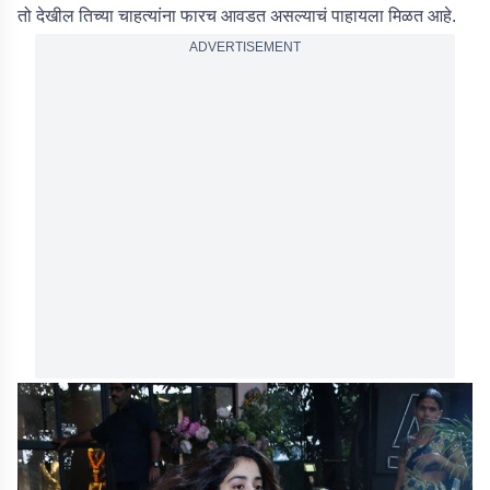
तो देखील तिच्या चाहत्यांना फारच आवडत असल्याचं पाहायला मिळत आहे.
ADVERTISEMENT