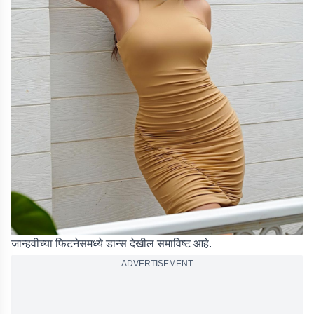
जान्हवीच्या फिटनेसमध्ये डान्स देखील समाविष्ट आहे.
ADVERTISEMENT