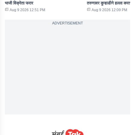
भाजी विक्रेता फरार
तरुणावर कुऱ्हाडीने हल्ला करत स
Aug 9 2026 12:51 PM
Aug 9 2026 12:09 PM
ADVERTISEMENT