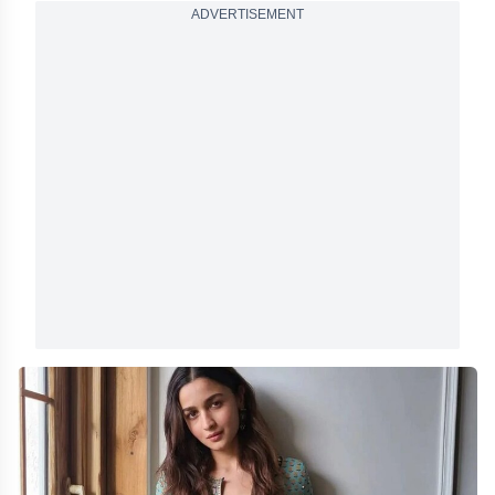
ADVERTISEMENT