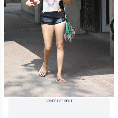
ADVERTISEMENT