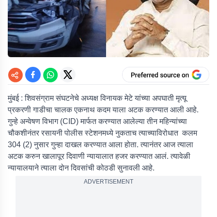
मुंबई : शिवसंग्राम संघटनेचे अध्यक्ष विनायक मेटे यांच्या अपघाती मृत्यू
प्रकरणी गाडीचा चालक एकनाथ कदम याला अटक करण्यात आली आहे.
गुन्हे अन्वेषण विभाग (CID) मार्फत करण्यात आलेल्या तीन महिन्यांच्या
चौकशीनंतर रसायनी पोलीस स्टेशनमध्ये नुकताच त्याच्याविरोधात कलम
304 (2) नुसार गुन्हा दाखल करण्यात आला होता. त्यानंतर आज त्याला
अटक करुन खालापूर दिवाणी न्यायालात हजर करण्यात आलं. त्यावेळी
न्यायालयाने त्याला दोन दिवसांची कोठडी सुनावली आहे.
ADVERTISEMENT