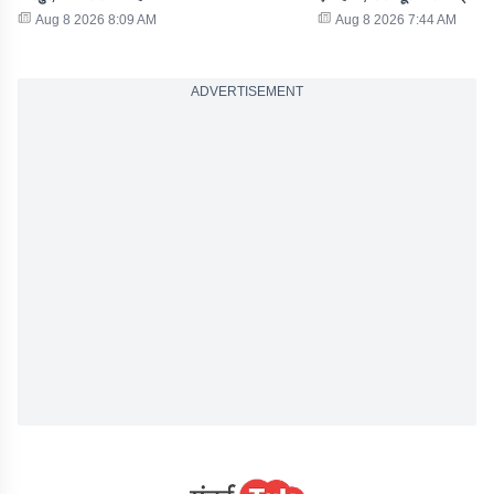
Aug 8 2026 8:09 AM
Aug 8 2026 7:44 AM
ADVERTISEMENT