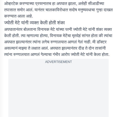
ओव्हरटेक करण्याच्या प्रयत्नातच हा अपघात झाला, असेही सीआडीच्या
तपासात समोर आलं. यानंतर चालकाविरोधात सदोष मनुष्यवधाचा गुन्हा दाखल
करण्यात आला आहे.
ज्योती मेटे यांनी व्यक्त केली होती शंका
अपघातानंतर बोलताना विनायक मेटे यांच्या पत्नी ज्योती मेटे यांनी शंका व्यक्त
केली होती. त्या म्हणाल्या होत्या, विनायक मेटेंचा मृतदेहं सांगत होता की त्यांचा
अपघात झाल्यानंतर त्यांना लगेच रुग्णालयात आणलं गेलं नाही. मी डॉक्टर
असल्यानं माझ्या ते लक्षात आलं. अपघात झाल्यानंतर दीड ते दोन तासांनी
त्यांना रुग्णालयात आणलं गेल्याचा गंभीर आरोप ज्योती मेटे यांनी केला होता.
ADVERTISEMENT