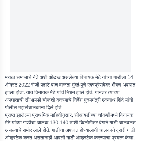
मराठा समाजाचे नेते अशी ओळख असलेल्या विनायक मेटे यांच्या गाडीला 14
ऑगस्ट 2022 रोजी पहाटे पाच वाजता मुंबई-पुणे एक्स्प्रेसवेवर भीषण अपघात
झाला होता. यात विनायक मेटे यांचं निधन झालं होतं. यानंतर त्यांच्या
अपघाताची सीआयडी चौकशी करण्याचे निर्देश मुख्यमंत्री एकनाथ शिंदे यांनी
पोलीस महासंचालकाना दिले होते.
प्राप्त झालेल्या प्राथमिक माहितीनुसार, सीआयडीच्या चौकशीमध्ये विनायक
मेटे यांच्या गाडीचा चालक 130-140 ताशी किलोमीटर वेगाने गाडी चालवलत
असल्याचे समोर आले होते. गाडीचा अपघात होण्याआधी चालकाने दुसरी गाडी
ओव्हरटेक करत असतानाही आपली गाडी ओव्हरटेक करण्याचा प्रयत्न केला.