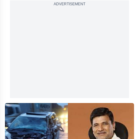
ADVERTISEMENT