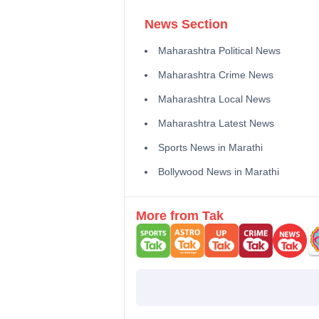
News Section
Maharashtra Political News
Maharashtra Crime News
Maharashtra Local News
Maharashtra Latest News
Sports News in Marathi
Bollywood News in Marathi
More from Tak