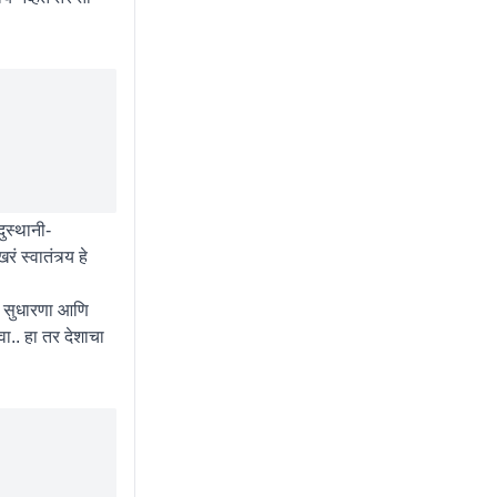
दुस्थानी-
 स्वातंत्र्य हे
न्य सुधारणा आणि
ा.. हा तर देशाचा