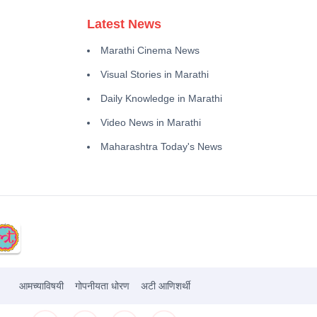
Latest News
Marathi Cinema News
Visual Stories in Marathi
Daily Knowledge in Marathi
Video News in Marathi
Maharashtra Today's News
आमच्याविषयी
गोपनीयता धोरण
अटी आणिशर्थी