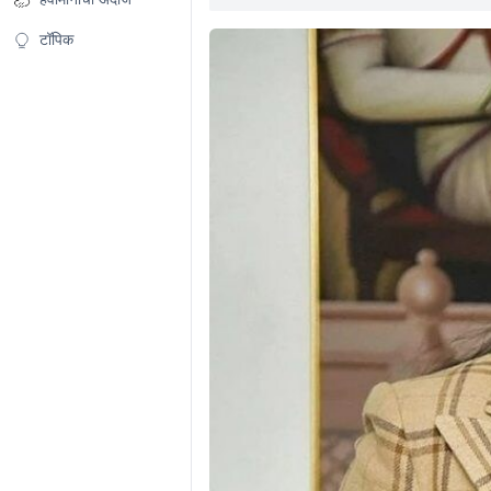
टॉपिक