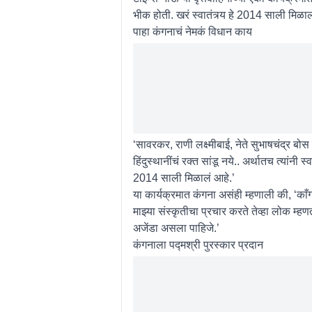
भीक होती. खरं स्वातंत्र्य हे 2014 साली मिळाल
पाहा कंगनाचं नेमकं विधान काय
‘सावरकर, राणी लक्ष्मीबाई, नेते सुभाषचंद्र बोस
हिंदुस्थानींचं रक्त सांडू नये.. अर्थातच त्यांनी 
2014 साली मिळालं आहे.’
या कार्यक्रमात कंगना असंही म्हणाली की, ‘काँग्
माझ्या संस्कृतीचा प्रचार करते तेव्हा लोक म्
अजेंडा असला पाहिजे.’
कंगनाला पद्मश्री पुरस्कार प्रदान