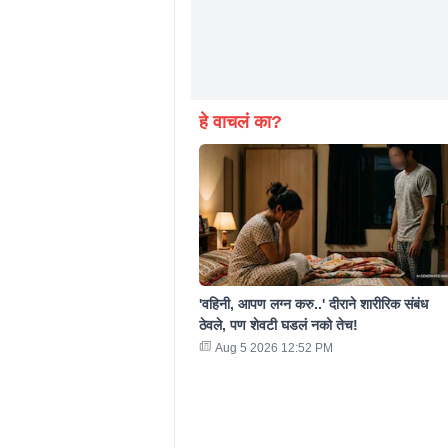
हे वाचलं का?
'वहिनी, आपण लग्न करु..' दीराने शारीरिक संबंध
ठेवले, पण शेवटी घडलं नको तेच!
Aug 5 2026 12:52 PM