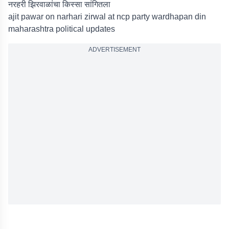
नरहरी झिरवाळांचा किस्सा सांगितला
ajit pawar on narhari zirwal at ncp party wardhapan din
maharashtra political updates
ADVERTISEMENT