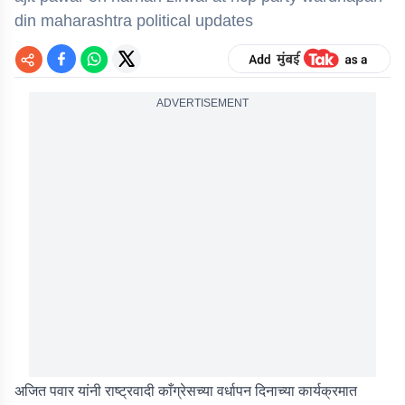
din maharashtra political updates
ADVERTISEMENT
अजित पवार यांनी राष्ट्रवादी काँग्रेसच्या वर्धापन दिनाच्या कार्यक्रमात