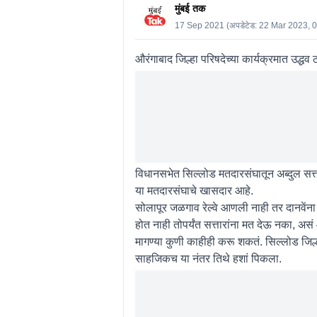
मुंबई तक
17 Sep 2021
(अपडेटेड:
22 Mar 2023, 
औरंगाबाद जिल्हा परिषदेच्या कार्यक्रमात उद्धव 
विधानसभेत सिल्लोड मतदारसंघातून अब्दुल स
या मतदारसंघाचे खासदार आहे.
सोलापूर जळगाव रेल्वे आणली नाही तर दानवेंना म
होत नाही तोपर्यंत सत्तारांना मत देऊ नका, असं
मागण्या कुणी काहीही करू शकतं. सिल्लोड जिल्
साहजिकच या नंतर तिथे हशां पिकला.