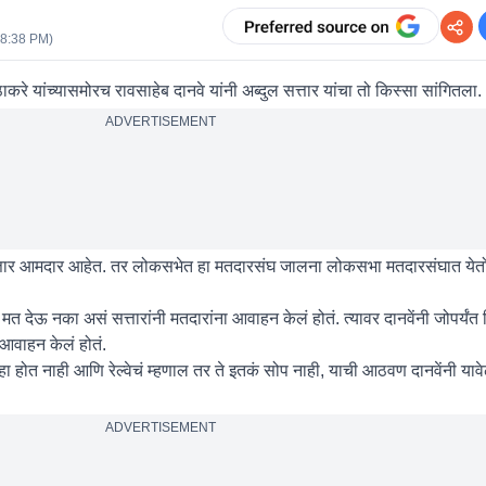
08:38 PM
)
ठाकरे यांच्यासमोरच रावसाहेब दानवे यांनी अब्दुल सत्तार यांचा तो किस्सा सांगितला.
ADVERTISEMENT
त्तार आमदार आहेत. तर लोकसभेत हा मतदारसंघ जालना लोकसभा मतदारसंघात येतो.
त देऊ नका असं सत्तारांनी मतदारांना आवाहन केलं होतं. त्यावर दानवेंनी जोपर्यंत 
 आवाहन केलं होतं.
हा होत नाही आणि रेल्वेचं म्हणाल तर ते इतकं सोप नाही, याची आठवण दानवेंनी या
ADVERTISEMENT