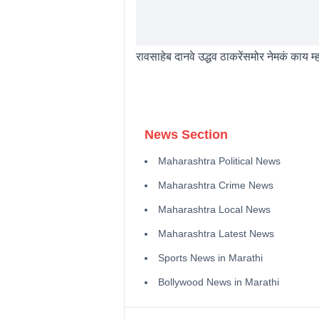
रावसाहेब दानवे उद्धव ठाकरेंसमोर नेमकं काय म्
News Section
Maharashtra Political News
Maharashtra Crime News
Maharashtra Local News
Maharashtra Latest News
Sports News in Marathi
Bollywood News in Marathi