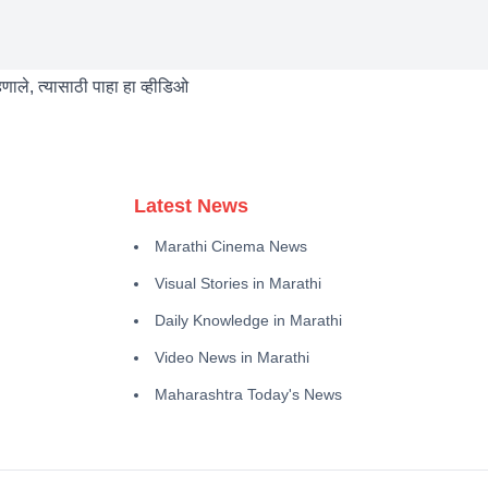
हणाले, त्यासाठी पाहा हा व्हीडिओ
Latest News
Marathi Cinema News
Visual Stories in Marathi
Daily Knowledge in Marathi
Video News in Marathi
Maharashtra Today's News