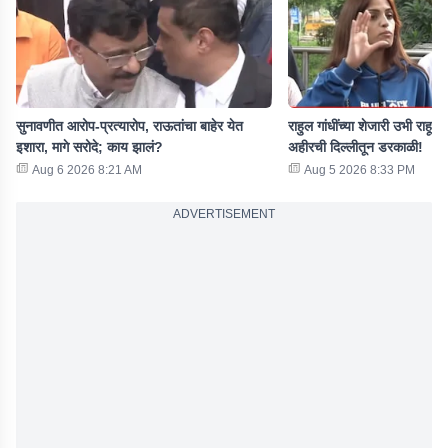
सुनावणीत आरोप-प्रत्यारोप, राऊतांचा बाहेर येत
राहुल गांधींच्या शेजारी उभी राहून म
इशारा, मागे सरोदे; काय झालं?
अहीरची दिल्लीतून डरकाळी!
Aug 6 2026 8:21 AM
Aug 5 2026 8:33 PM
ADVERTISEMENT