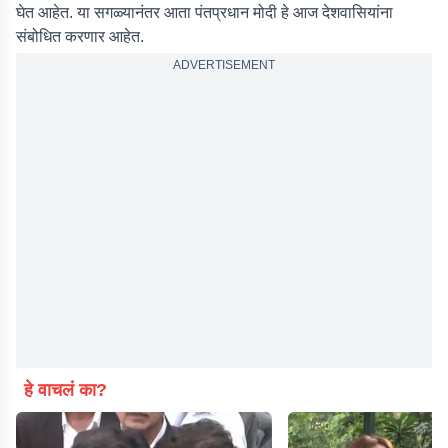
घेत आहेत. या सगळ्यानंतर आता पंतप्रधान मोदी हे आज देशवासियांना
संबोधित करणार आहेत.
ADVERTISEMENT
हे वाचलं का?