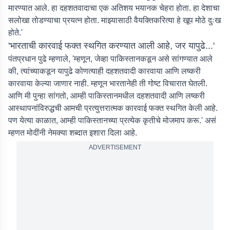
मारण्यात आले. हा दहशतवादाचा एक अतिशय भयानक चेहरा होता. हा देशाचा
सलोखा तोडण्याचा प्रयत्न होता. माझ्यासाठी वैयक्तिकरित्या हे खूप मोठे दुःख
होते.'
'भारताची कारवाई फक्त स्थगित करण्यात आली आहे, जर यापुढे...'
पंतप्रधान पुढे म्हणाले, 'म्हणून, जेव्हा पाकिस्तानकडून असे सांगण्यात आले
की, त्यांच्याकडून यापुढे कोणत्याही दहशतवादी कारवाया आणि लष्करी
कारवाया केल्या जाणार नाही. म्हणून भारतानेही ती गोष्ट विचारात घेतली.
आणि मी पुन्हा सांगतो, आम्ही पाकिस्तानमधील दहशतवादी आणि लष्करी
आस्थापनांविरुद्धची आमची प्रत्युत्तरात्मक कारवाई फक्त स्थगित केली आहे.
पण येत्या काळात, आम्ही पाकिस्तानच्या प्रत्येक कृतीचे मोजमाप करू.' असं
म्हणत मोदींनी नेमक्या शब्दात इशारा दिला आहे.
ADVERTISEMENT